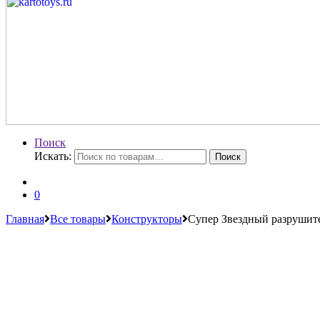
Поиск
Искать:
Поиск
0
Главная
Все товары
Конструкторы
Супер Звездный разрушит