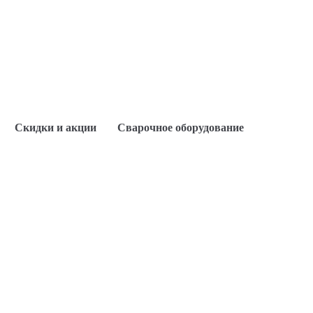
Скидки и акции
Сварочное оборудование