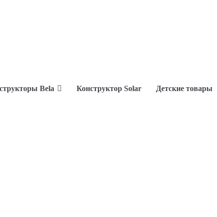
структоры Bela
Конструктор Solar
Детские товары