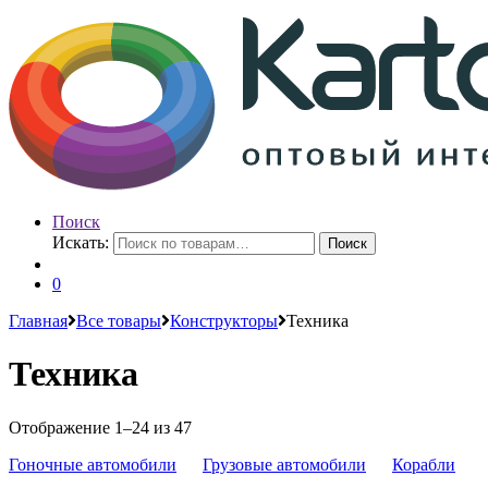
Поиск
Искать:
Поиск
0
Главная
Все товары
Конструкторы
Техника
Техника
Отображение 1–24 из 47
Гоночные автомобили
Грузовые автомобили
Корабли