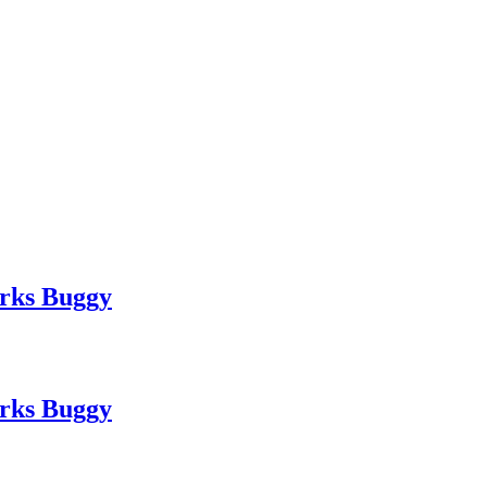
rks Buggy
rks Buggy