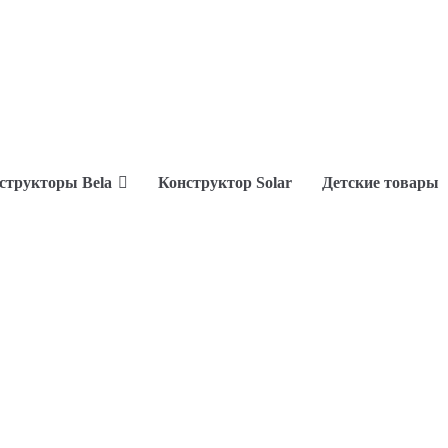
структоры Bela
Конструктор Solar
Детские товары