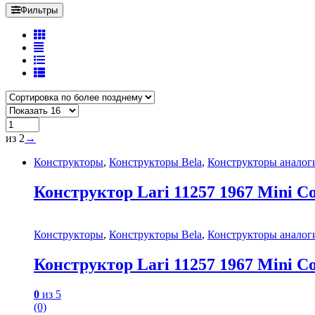
Фильтры
из 2
→
Конструкторы
,
Конструкторы Bela
,
Конструкторы анало
Конструктор Lari 11257 1967 Mini C
Конструкторы
,
Конструкторы Bela
,
Конструкторы анало
Конструктор Lari 11257 1967 Mini C
0
из 5
(0)