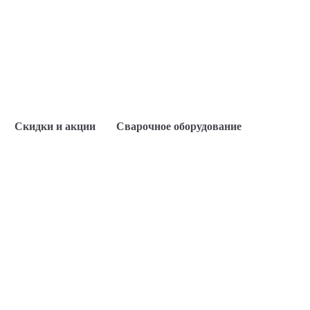
Скидки и акции
Сварочное оборудование