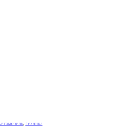
Автомобиль
,
Техника