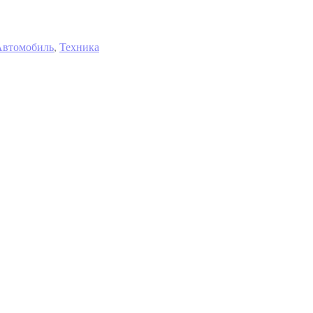
Автомобиль
,
Техника