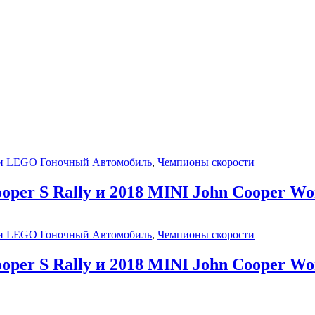
ги LEGO Гоночный Автомобиль
,
Чемпионы скорости
ooper S Rally и 2018 MINI John Cooper Wo
ги LEGO Гоночный Автомобиль
,
Чемпионы скорости
ooper S Rally и 2018 MINI John Cooper Wo