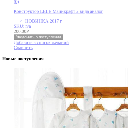
(0)
Конструктор LELE Майнкрафт 2 вида аналог
НОВИНКА 2017 г
SKU: n/a
200.00
Р
Уведомить о поступлении
Добавить в список желаний
Сравнить
Новые поступления