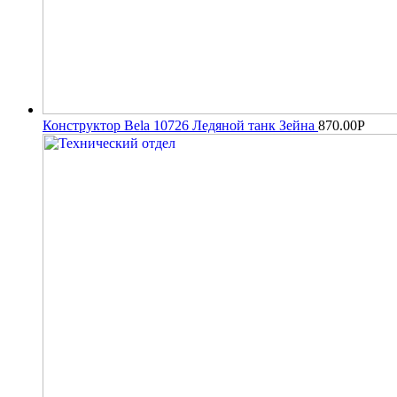
Конструктор Bela 10726 Ледяной танк Зейна
870.00
Р