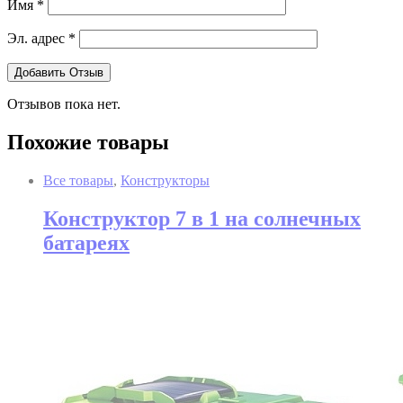
Имя
*
Эл. адрес
*
Отзывов пока нет.
Похожие товары
Все товары
,
Конструкторы
Конструктор 7 в 1 на солнечных
батареях