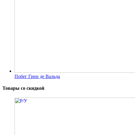
Побег Грин де Вальда
Товары со скидкой