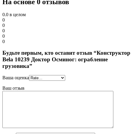
На основе 0 отзывов
0.0
в целом
0
0
0
0
0
Будьте первым, кто оставит отзыв “Конструктор
Bela 10239 Доктор Осминог: ограбление
грузовика”
Ваша оценка
Ваш отзыв