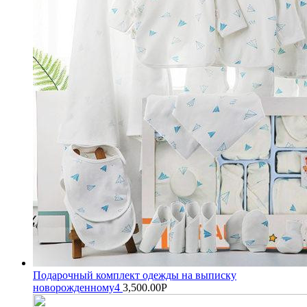
Подарочный комплект одежды на выписку
новорожденному4
3,500.00
Р