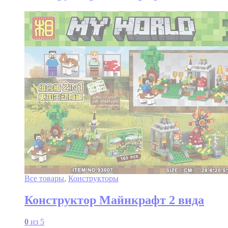
Все товары
,
Конструкторы
Конструктор Майнкрафт 2 вида
0
из 5