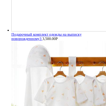
Подарочный комплект одежды на выписку
новорожденному3
3,500.00
Р