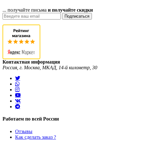
... получайте письма
и получайте скидки
Подписаться
Контактная информация
Россия, г. Москва, МКАД, 14-й километр, 30
Работаем по всей России
Отзывы
Как сделать заказ ?