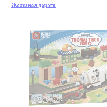
Железная дорога