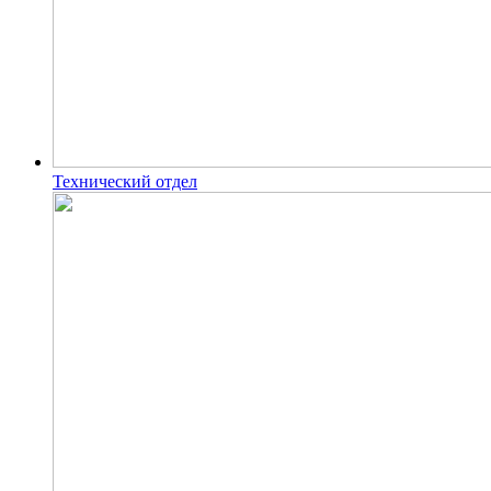
Технический отдел