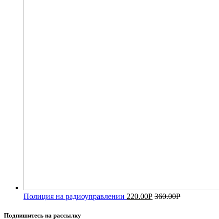
Полиция на радиоуправлении
220.00
Р
360.00
Р
Подпишитесь на рассылку