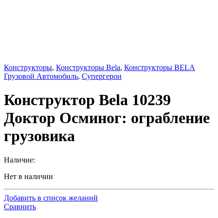
Конструкторы
,
Конструкторы Bela
,
Конструкторы BELA
Грузовой Автомобиль
,
Супергерои
Конструктор Bela 10239
Доктор Осминог: ограбление
грузовика
Наличие:
Нет в наличии
Добавить в список желаний
Сравнить