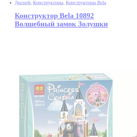
Дисней
,
Конструкторы
,
Конструкторы Bela
Конструктор Bela 10892
Волшебный замок Золушки