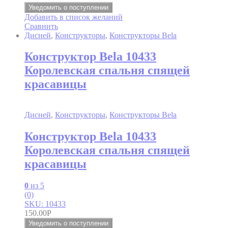
Уведомить о поступлении
Добавить в список желаний
Сравнить
Дисней
,
Конструкторы
,
Конструкторы Bela
Конструктор Bela 10433
Королевская спальня спящей
красавицы
Дисней
,
Конструкторы
,
Конструкторы Bela
Конструктор Bela 10433
Королевская спальня спящей
красавицы
0
из 5
(0)
SKU: 10433
150.00
Р
Уведомить о поступлении