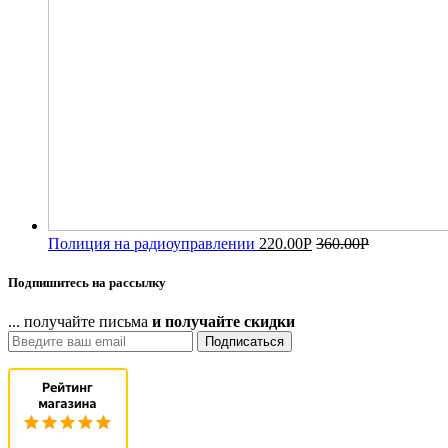
Полиция на радиоуправлении
220.00
Р
360.00
Р
Подпишитесь на рассылку
... получайте письма
и получайте скидки
Подписаться