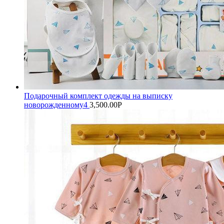
Подарочный комплект одежды на выписку
новорожденному4
3,500.00
Р