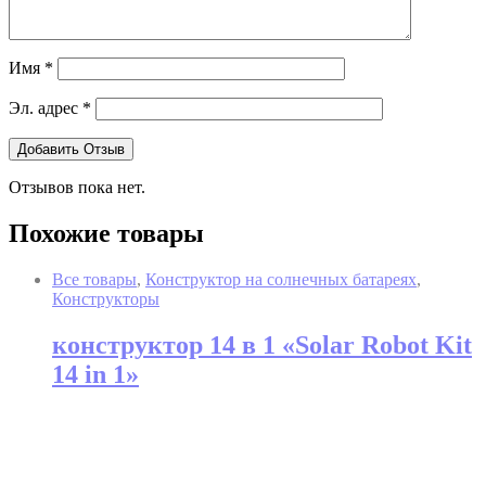
Имя
*
Эл. адрес
*
Отзывов пока нет.
Похожие товары
Все товары
,
Конструктор на солнечных батареях
,
Конструкторы
конструктор 14 в 1 «Solar Robot Kit
14 in 1»