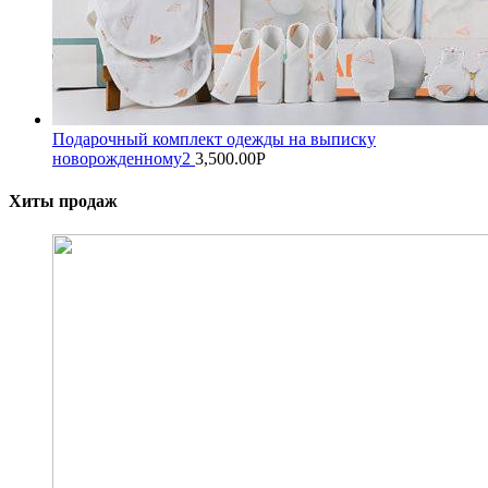
Подарочный комплект одежды на выписку
новорожденному2
3,500.00
Р
Хиты продаж