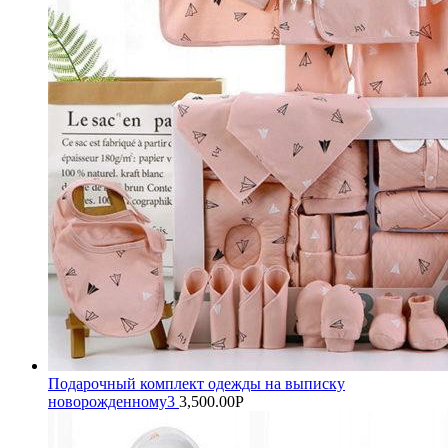
Подарочный комплект одежды на выписку
новорожденному3
3,500.00
Р