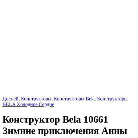
Дисней
,
Конструкторы
,
Конструкторы Bela
,
Конструкторы
BELA Xолодное Cердце
Конструктор Bela 10661
Зимние приключения Анны