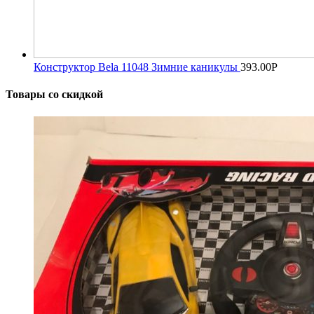
Конструктор Bela 11048 Зимние каникулы
393.00
Р
Товары со скидкой