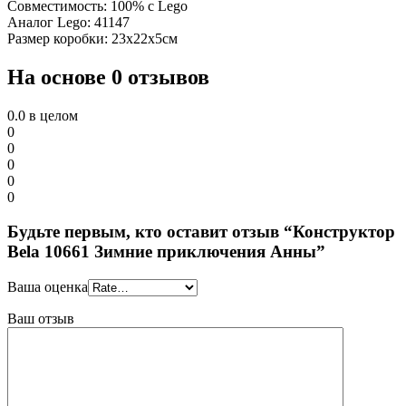
Совместимость: 100% с Lego
Аналог Lego: 41147
Размер коробки: 23х22х5см
На основе 0 отзывов
0.0
в целом
0
0
0
0
0
Будьте первым, кто оставит отзыв “Конструктор
Bela 10661 Зимние приключения Анны”
Ваша оценка
Ваш отзыв