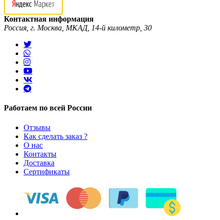
Контактная информация
Россия, г. Москва, МКАД, 14-й километр, 30
Работаем по всей России
Отзывы
Как сделать заказ ?
О нас
Контакты
Доставка
Сертификаты