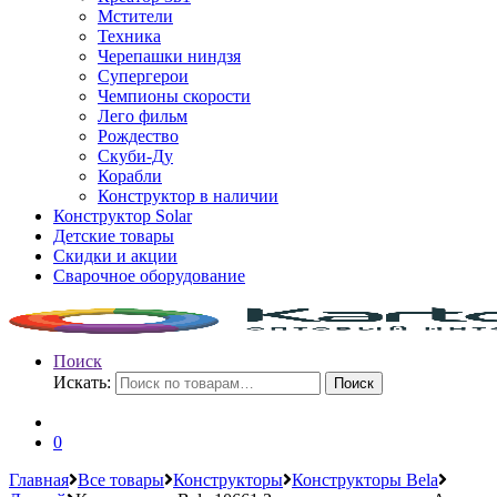
Мстители
Техника
Черепашки ниндзя
Супергерои
Чемпионы скорости
Лего фильм
Рождество
Скуби-Ду
Корабли
Конструктор в наличии
Конструктор Solar
Детские товары
Скидки и акции
Сварочное оборудование
Поиск
Искать:
Поиск
0
Главная
Все товары
Конструкторы
Конструкторы Bela