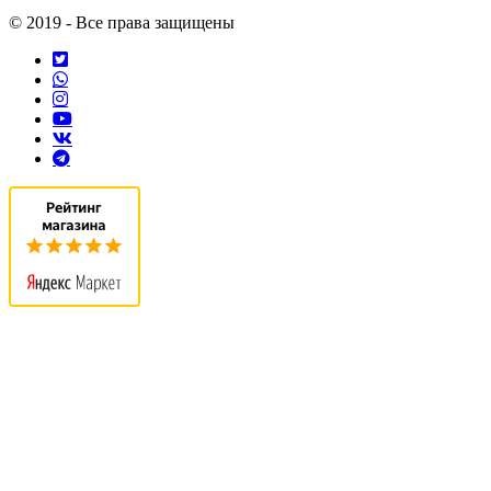
© 2019 - Все права защищены