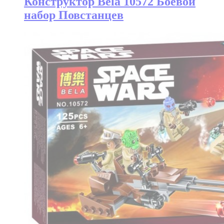
Конструктор Bela 10572 Боевой
набор Повстанцев