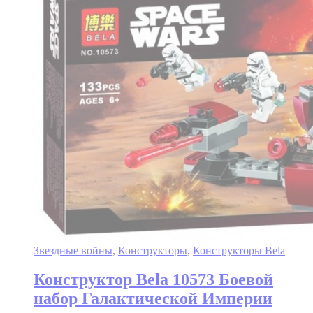
Звездные войны
,
Конструкторы
,
Конструкторы Bela
Конструктор Bela 10573 Боевой
набор Галактической Империи