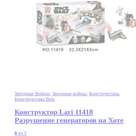
Звёздные Войны
,
Звездные войны
,
Конструкторы
,
Конструкторы Bela
Конструктор Lari 11418
Разрушение генераторов на Хоте
0
из 5