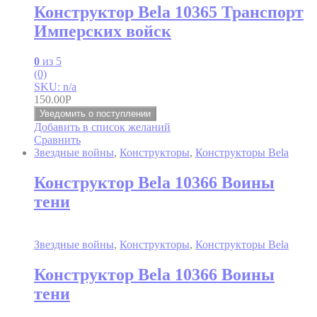
Конструктор Bela 10365 Транспорт
Имперских войск
0
из 5
(0)
SKU: n/a
150.00
Р
Уведомить о поступлении
Добавить в список желаний
Сравнить
Звездные войны
,
Конструкторы
,
Конструкторы Bela
Конструктор Bela 10366 Воины
тени
Звездные войны
,
Конструкторы
,
Конструкторы Bela
Конструктор Bela 10366 Воины
тени