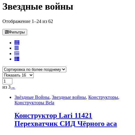
Звездные войны
Отображение 1–24 из 62
Фильтры
из 3
→
Звёздные Войны
,
Звездные войны
,
Конструкторы
,
Конструкторы Bela
Конструктор Lari 11421
Перехватчик СИД Чёрного аса