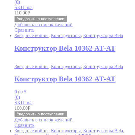
(0)
SKU: n/a
110.00
Р
Уведомить о поступлении
Добавить в список желаний
Сравнить
Звездные войны
,
Конструкторы
,
Конструкторы Bela
Конструктор Bela 10362 АТ-АТ
Звездные войны
,
Конструкторы
,
Конструкторы Bela
Конструктор Bela 10362 АТ-АТ
0
из 5
(0)
SKU: n/a
100.00
Р
Уведомить о поступлении
Добавить в список желаний
Сравнить
Звездные войны
,
Конструкторы
,
Конструкторы Bela
,