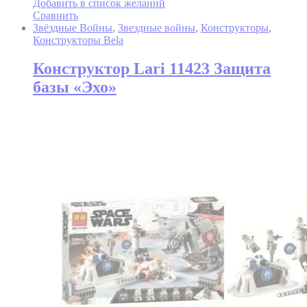
Добавить в список желаний
Сравнить
Звёздные Войны
,
Звездные войны
,
Конструкторы
,
Конструкторы Bela
Конструктор Lari 11423 Защита
базы «Эхо»