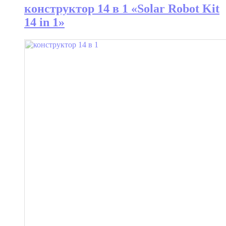
конструктор 14 в 1 «Solar Robot Kit
14 in 1»