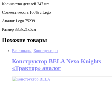
Количество деталей 247 шт.
Совместимость 100% с Lego
Аналог Lego 75239
Размер 33.3х21х5см
Похожие товары
Все товары
,
Конструкторы
Конструктор BELA Nexo Knights
«Трактор» аналог