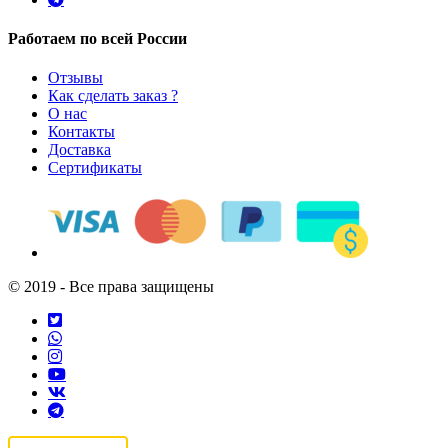
Работаем по всей России
Отзывы
Как сделать заказ ?
О нас
Контакты
Доставка
Сертификаты
© 2019 - Все права защищены