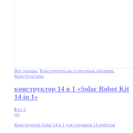
Все товары
,
Конструктор на солнечных батареях
,
Конструкторы
конструктор 14 в 1 «Solar Robot Kit
14 in 1»
0
из 5
(0)
Конструктор Solar 14 в 1 для создания 14 роботов