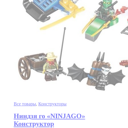
Все товары
,
Конструкторы
Ниндзя го «NINJAGO»
Конструктор