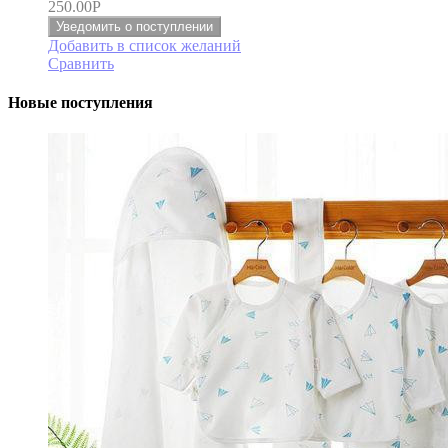
250.00
Р
Уведомить о поступлении
Добавить в список желаний
Сравнить
Новые поступления