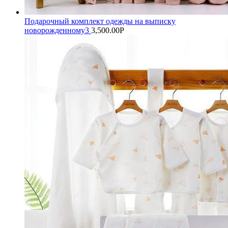
Подарочный комплект одежды на выписку
новорожденному3
3,500.00
Р