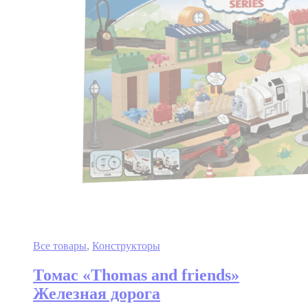
Все товары
,
Конструкторы
Томас «Thomas and friends»
Железная дорога