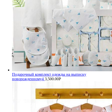
Подарочный комплект одежды на выписку
новорожденному4
3,500.00
Р