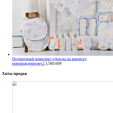
Подарочный комплект одежды на выписку
новорожденному2
3,500.00
Р
Хиты продаж