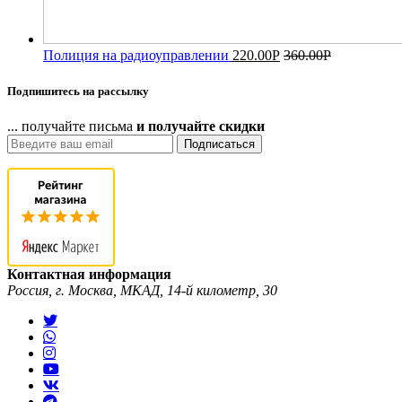
Полиция на радиоуправлении
220.00
Р
360.00
Р
Подпишитесь на рассылку
... получайте письма
и получайте скидки
Подписаться
Контактная информация
Россия, г. Москва, МКАД, 14-й километр, 30