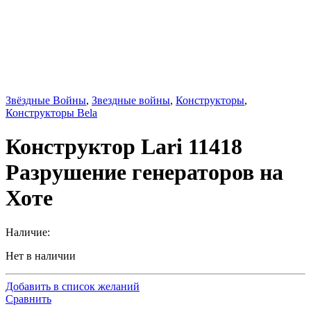
Звёздные Войны
,
Звездные войны
,
Конструкторы
,
Конструкторы Bela
Конструктор Lari 11418
Разрушение генераторов на
Хоте
Наличие:
Нет в наличии
Добавить в список желаний
Сравнить