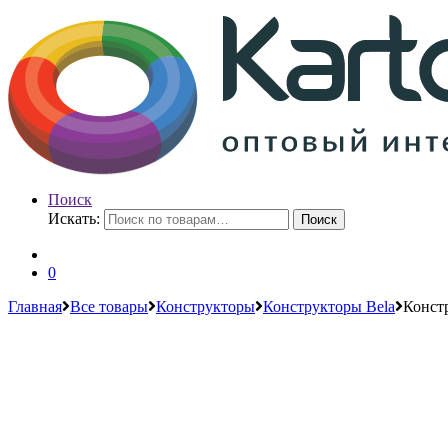
Поиск
Искать:
Поиск
0
Главная
Все товары
Конструкторы
Конструкторы Bela
Конст