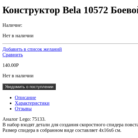
Конструктор Bela 10572 Боев
Наличие:
Нет в наличии
Добавить в список желаний
Сравнить
140.00
Р
Нет в наличии
Уведомить о поступлении
Описание
Характеристики
Отзывы
Аналог Lego: 75133.
В набор входят детали для создания скоростного спидера повст
Размер спидера в собранном виде составляет 4х16х6 см.