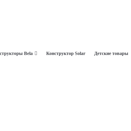
структоры Bela
Конструктор Solar
Детские товары