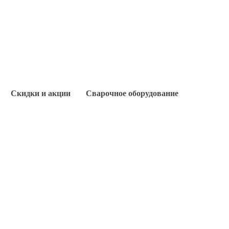
Скидки и акции
Сварочное оборудование