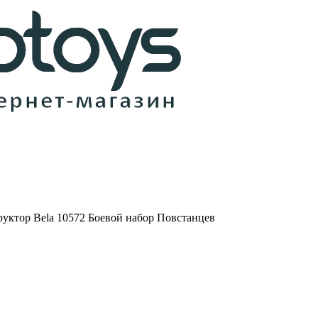
руктор Bela 10572 Боевой набор Повстанцев