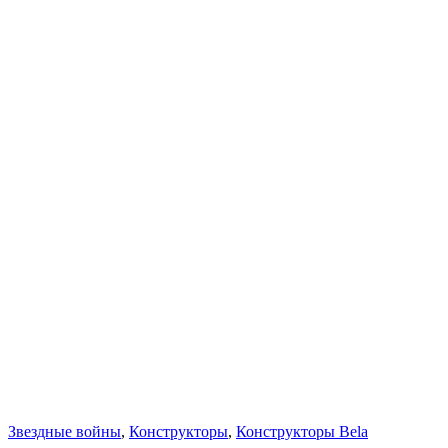
Звездные войны
,
Конструкторы
,
Конструкторы Bela