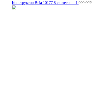
Конструктор Bela 10177 8 сюжетов в 1
990.00
Р