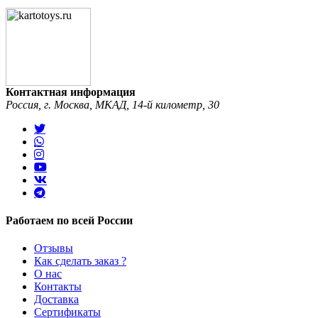
Контактная информация
Россия, г. Москва, МКАД, 14-й километр, 30
Работаем по всей России
Отзывы
Как сделать заказ ?
О нас
Контакты
Доставка
Сертификаты