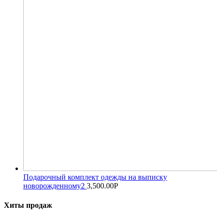
Подарочный комплект одежды на выписку
новорожденному2
3,500.00
Р
Хиты продаж