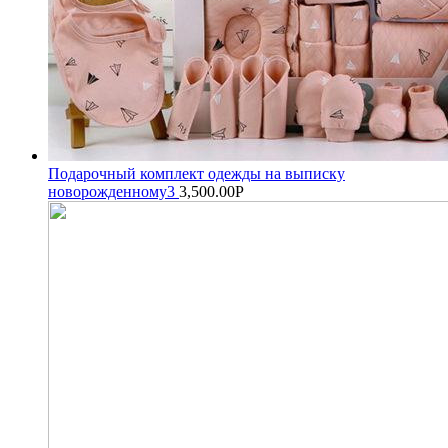
Подарочный комплект одежды на выписку
новорожденному3
3,500.00
Р