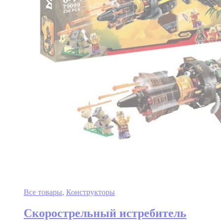
Все товары
,
Конструкторы
Скорострельный истребитель