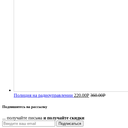
Полиция на радиоуправлении
220.00
Р
360.00
Р
Подпишитесь на рассылку
... получайте письма
и получайте скидки
Подписаться