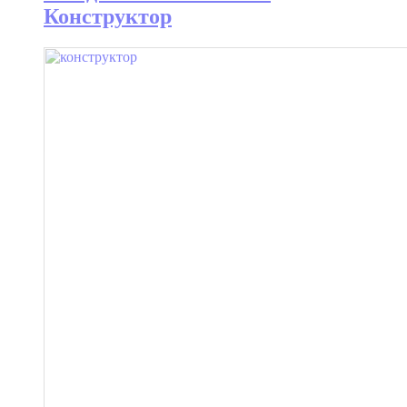
Конструктор