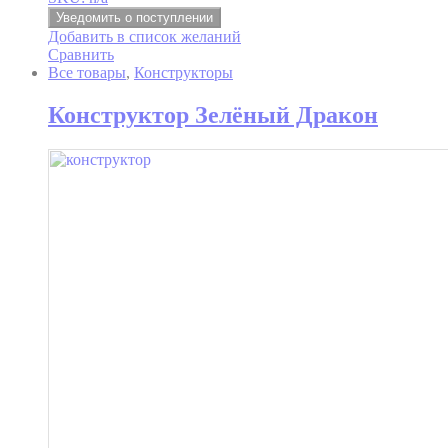
Уведомить о поступлении
Добавить в список желаний
Сравнить
Все товары
,
Конструкторы
Конструктор Зелёный Дракон