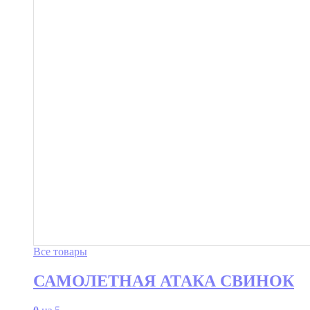
Все товары
САМОЛЕТНАЯ АТАКА СВИНОК