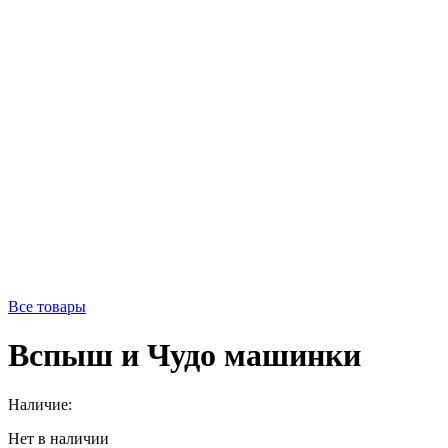
Все товары
Вспыш и Чудо машинки
Наличие:
Нет в наличии