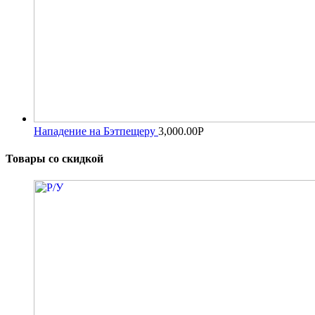
Нападение на Бэтпещеру
3,000.00
Р
Товары со скидкой