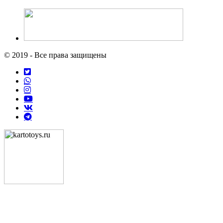
© 2019 - Все права защищены