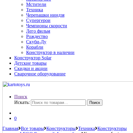
Мстители
Техника
Черепашки ниндзя
Супергерои
Чемпионы скорости
Лего фильм
Рождество
Скуби-Ду
Корабли
Конструктор в наличии
Конструктор Solar
Детские товары
Скидки и акции
Сварочное оборудование
Поиск
Искать:
Поиск
0
Главная
Все товары
Конструкторы
Техника
Конструкторы