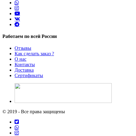
Работаем по всей России
Отзывы
Как сделать заказ ?
О нас
Контакты
Доставка
Сертификаты
© 2019 - Все права защищены