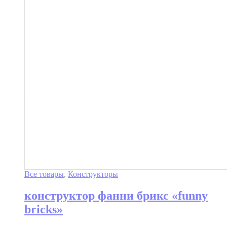
Все товары
,
Конструкторы
конструктор фанни брикс «funny
bricks»