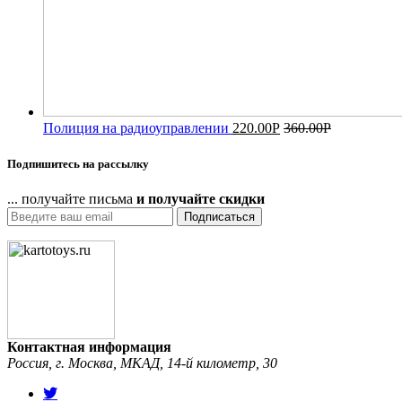
Полиция на радиоуправлении
220.00
Р
360.00
Р
Подпишитесь на рассылку
... получайте письма
и получайте скидки
Подписаться
Контактная информация
Россия, г. Москва, МКАД, 14-й километр, 30