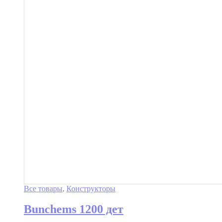
Все товары
,
Конструкторы
Bunchems 1200 дет