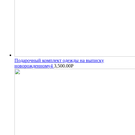
Подарочный комплект одежды на выписку
новорожденному4
3,500.00
Р