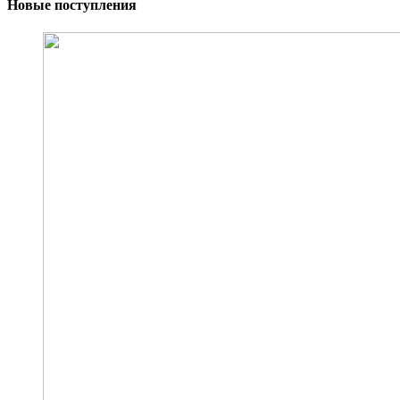
Новые поступления