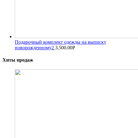
Подарочный комплект одежды на выписку
новорожденному2
3,500.00
Р
Хиты продаж