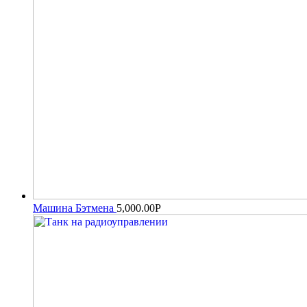
Машина Бэтмена
5,000.00
Р