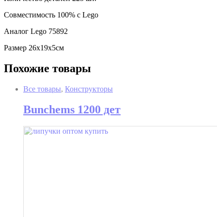
Совместимость 100% с Lego
Аналог Lego 75892
Размер 26х19х5см
Похожие товары
Все товары
,
Конструкторы
Bunchems 1200 дет