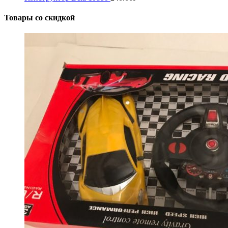
Товары со скидкой