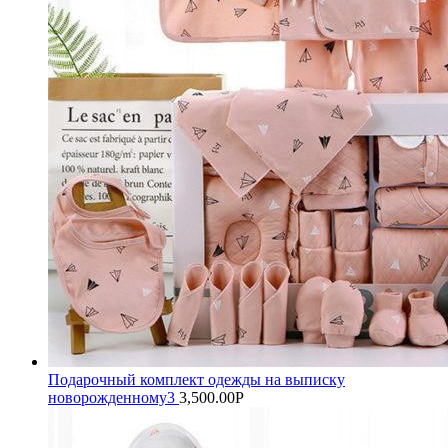
Подарочный комплект одежды на выписку
новорожденному3
3,500.00
Р