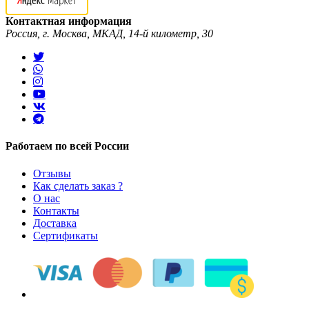
Контактная информация
Россия, г. Москва, МКАД, 14-й километр, 30
Работаем по всей России
Отзывы
Как сделать заказ ?
О нас
Контакты
Доставка
Сертификаты