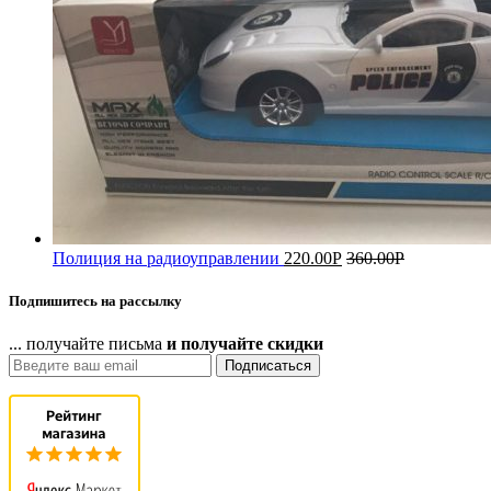
Полиция на радиоуправлении
220.00
Р
360.00
Р
Подпишитесь на рассылку
... получайте письма
и получайте скидки
Подписаться