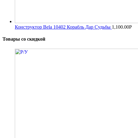
Конструктор Bela 10402 Корабль Дар Судьбы
1,100.00
Р
Товары со скидкой