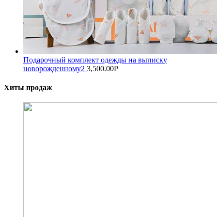
Подарочный комплект одежды на выписку
новорожденному2
3,500.00
Р
Хиты продаж