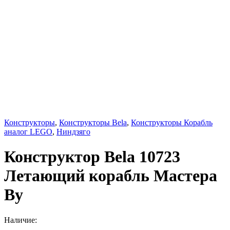
Конструкторы
,
Конструкторы Bela
,
Конструкторы Корабль
аналог LEGO
,
Ниндзяго
Конструктор Bela 10723
Летающий корабль Мастера
Ву
Наличие: