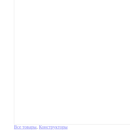
Все товары
,
Конструкторы