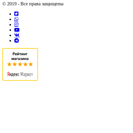
© 2019 - Все права защищены