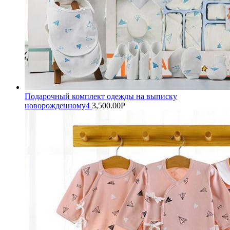
Подарочный комплект одежды на выписку
новорожденному4
3,500.00
Р