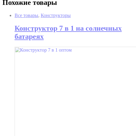
Похожие товары
Все товары
,
Конструкторы
Конструктор 7 в 1 на солнечных
батареях