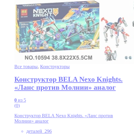
Все товары
,
Конструкторы
Конструктор BELA Nexo Knights.
«Ланс против Молнии» аналог
0
из 5
(0)
Конструктор BELA Nexo Knights. «Ланс против
Молнии» аналог
деталей 296