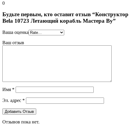
0
Будьте первым, кто оставит отзыв “Конструктор
Bela 10723 Летающий корабль Мастера Ву”
Ваша оценка
Ваш отзыв
Имя
*
Эл. адрес
*
Отзывов пока нет.