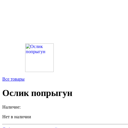
Все товары
Ослик попрыгун
Наличие:
Нет в наличии