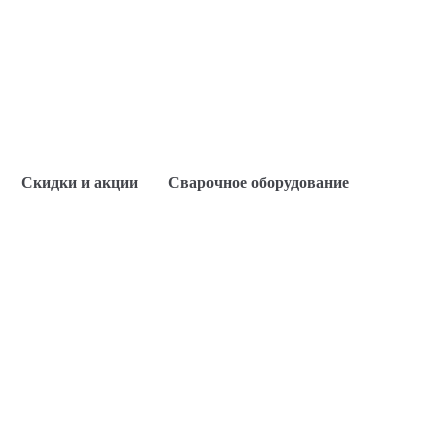
Скидки и акции
Сварочное оборудование