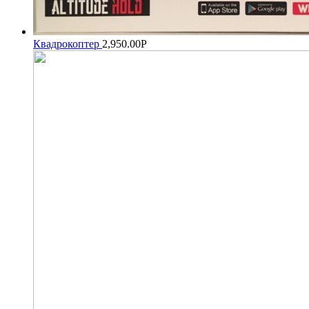
Квадрокоптер
2,950.00
Р