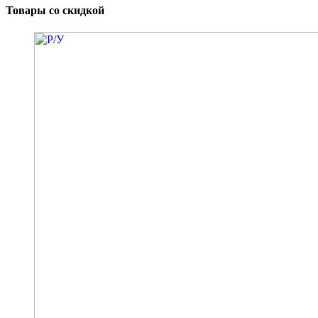
Товары со скидкой