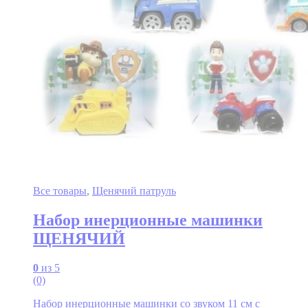
Все товары
,
Щенячий патруль
Набор инерционные машинки
ЩЕНЯЧИЙ
0
из 5
(0)
Набор инерционные машинки со звуком 11 см с