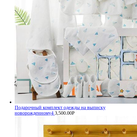
Подарочный комплект одежды на выписку
новорожденному4
3,500.00
Р