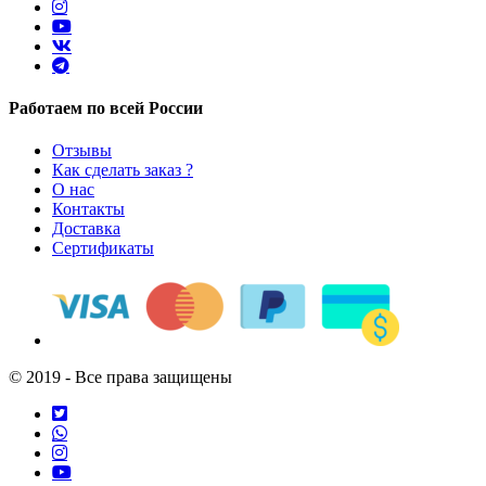
Работаем по всей России
Отзывы
Как сделать заказ ?
О нас
Контакты
Доставка
Сертификаты
© 2019 - Все права защищены