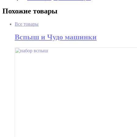
Похожие товары
Все товары
Вспыш и Чудо машинки