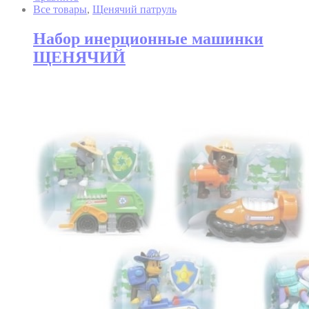
Все товары
,
Щенячий патруль
Набор инерционные машинки
ЩЕНЯЧИЙ