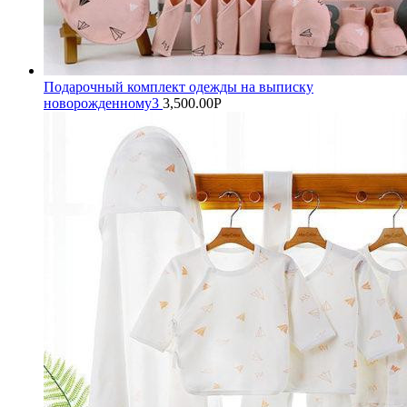
Подарочный комплект одежды на выписку
новорожденному3
3,500.00
Р