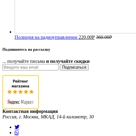
Полиция на радиоуправлении
220.00
Р
360.00
Р
Подпишитесь на рассылку
... получайте письма
и получайте скидки
Подписаться
Контактная информация
Россия, г. Москва, МКАД, 14-й километр, 30