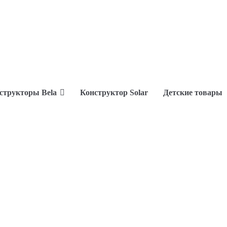
структоры Bela
Конструктор Solar
Детские товары