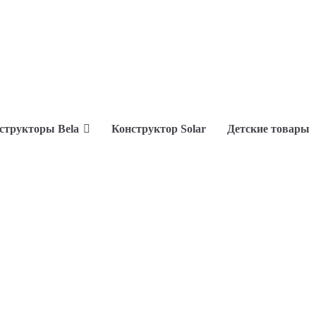
структоры Bela
Конструктор Solar
Детские товары