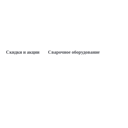
Скидки и акции
Сварочное оборудование