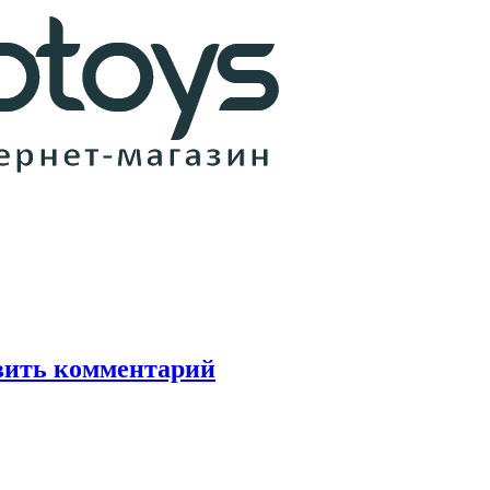
вить комментарий