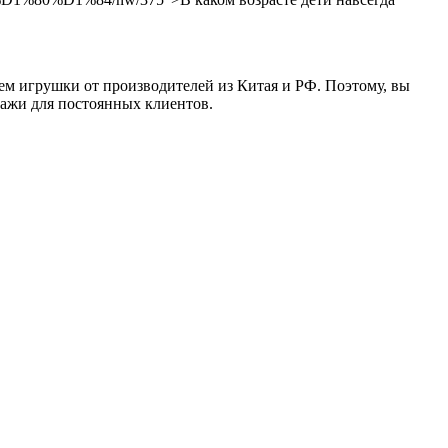
ем игрушки от производителей из Китая и РФ. Поэтому, вы
дажи для постоянных клиентов.