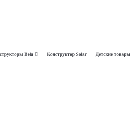
структоры Bela
Конструктор Solar
Детские товары