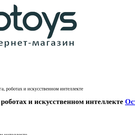
а, роботах и искусственном интеллекте
 роботах и искусственном интеллекте
Ос
ом интеллекте