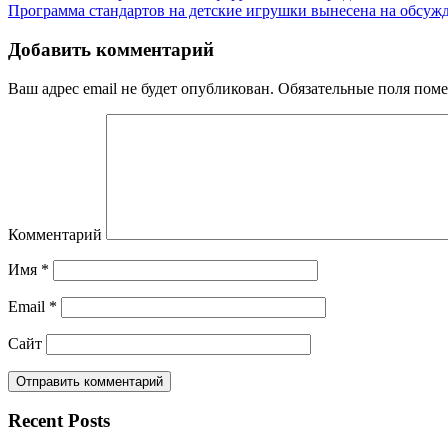
Программа стандартов на детские игрушки вынесена на обсу
Добавить комментарий
Ваш адрес email не будет опубликован.
Обязательные поля пом
Комментарий
Имя
*
Email
*
Сайт
Recent Posts