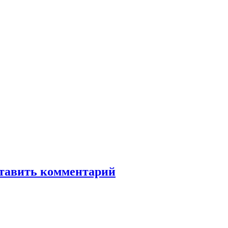
тавить комментарий