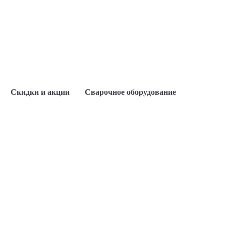
Скидки и акции
Сварочное оборудование