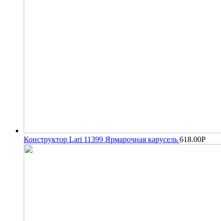
Конструктор Lari 11399 Ярмарочная карусель
618.00
Р