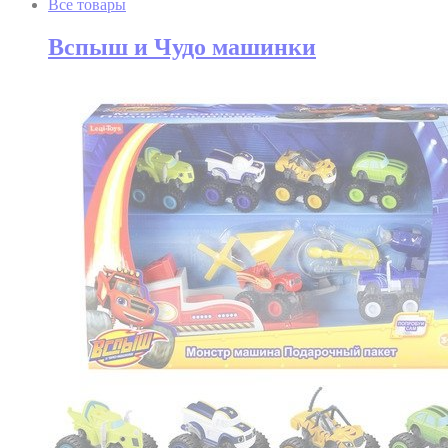
Все товары
Вспыш и Чудо машинки