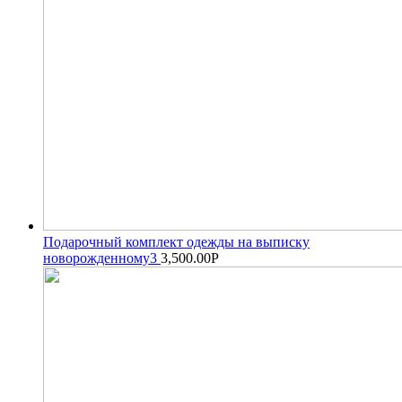
Подарочный комплект одежды на выписку
новорожденному3
3,500.00
Р