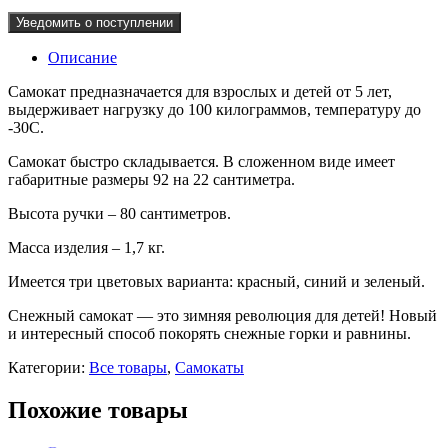
Уведомить о поступлении
Описание
Самокат предназначается для взрослых и детей от 5 лет,
выдерживает нагрузку до 100 килограммов, температуру до
-30С.
Самокат быстро складывается. В сложенном виде имеет
габаритные размеры 92 на 22 сантиметра.
Высота ручки – 80 сантиметров.
Масса изделия – 1,7 кг.
Имеется три цветовых варианта: красный, синий и зеленый.
Снежный самокат — это зимняя революция для детей! Новый
и интересный способ покорять снежные горки и равнины.
Категории:
Все товары
,
Самокаты
Похожие товары