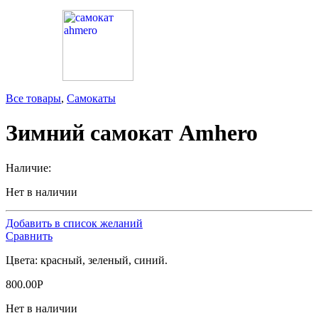
Все товары
,
Самокаты
Зимний самокат Amhero
Наличие:
Нет в наличии
Добавить в список желаний
Сравнить
Цвета: красный, зеленый, синий.
800.00
Р
Нет в наличии