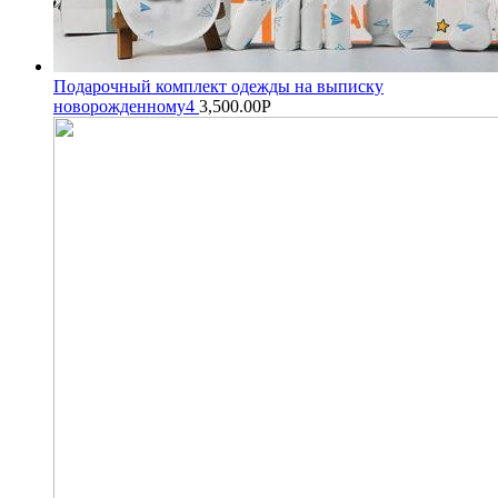
Подарочный комплект одежды на выписку
новорожденному4
3,500.00
Р