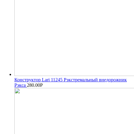
Конструктор Lari 11245 Рэкстремальный внедорожник
Рэкса
280.00
Р