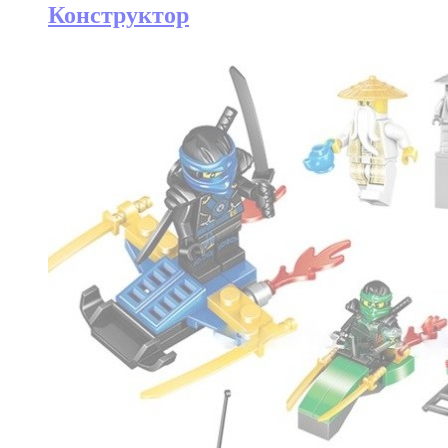
Конструктор