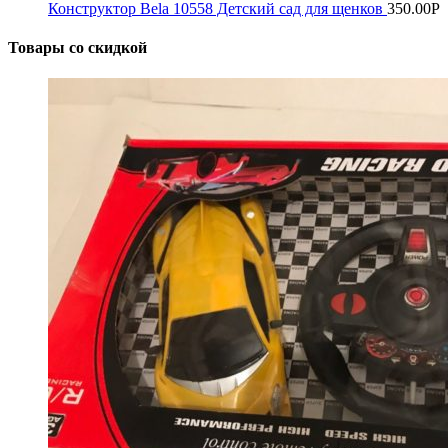
Конструктор Bela 10558 Детский сад для щенков
350.00
Р
Товары со скидкой