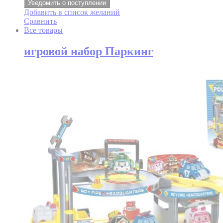
Уведомить о поступлении
Добавить в список желаний
Сравнить
Все товары
игровой набор Паркинг