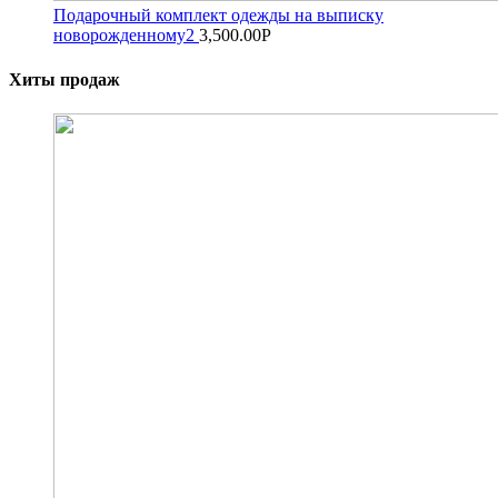
Подарочный комплект одежды на выписку
новорожденному2
3,500.00
Р
Хиты продаж