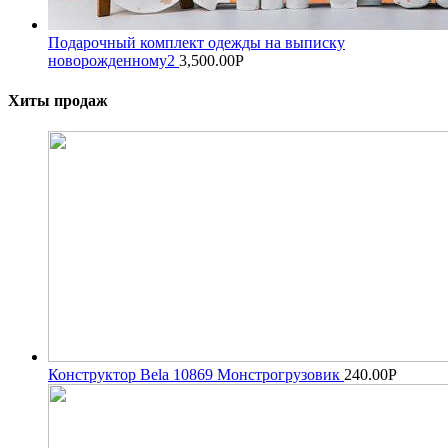
Подарочный комплект одежды на выписку
новорожденному2
3,500.00
Р
Хиты продаж
Конструктор Bela 10869 Монстрогрузовик
240.00
Р