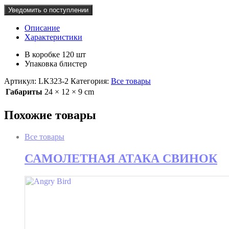
Уведомить о поступлении
Описание
Характеристики
В коробке 120 шт
Упаковка блистер
Артикул:
LK323-2
Категория:
Все товары
Габариты
24 × 12 × 9 cm
Похожие товары
Все товары
САМОЛЕТНАЯ АТАКА СВИНОК