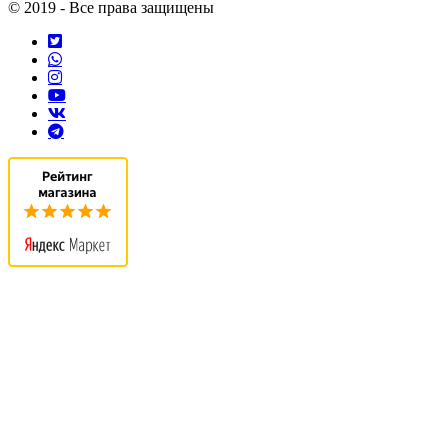
© 2019 - Все права защищены