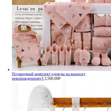
Подарочный комплект одежды на выписку
новорожденному3
3,500.00
Р