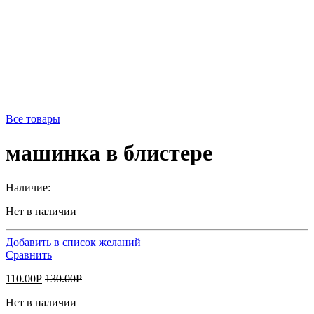
Все товары
машинка в блистере
Наличие:
Нет в наличии
Добавить в список желаний
Сравнить
110.00
Р
130.00
Р
Нет в наличии