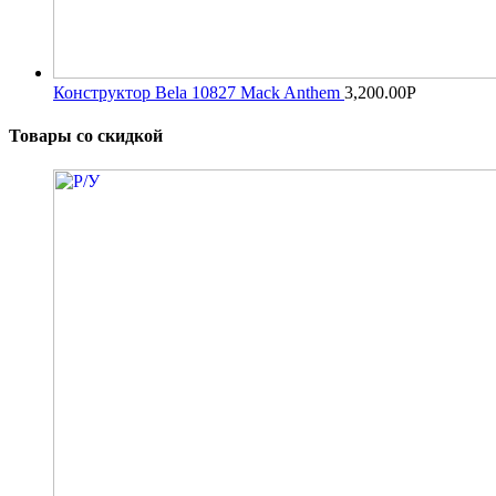
Конструктор Bela 10827 Mack Anthem
3,200.00
Р
Товары со скидкой