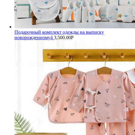
Подарочный комплект одежды на выписку
новорожденному4
3,500.00
Р