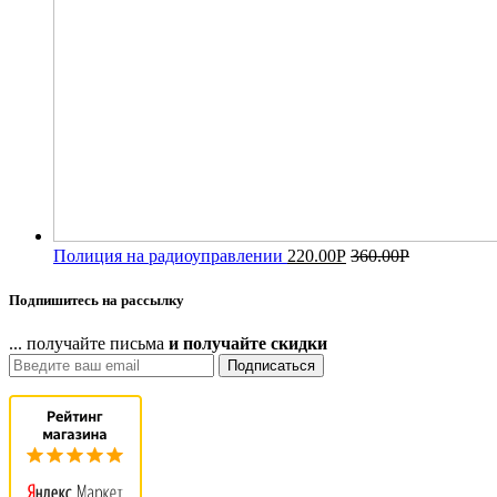
Полиция на радиоуправлении
220.00
Р
360.00
Р
Подпишитесь на рассылку
... получайте письма
и получайте скидки
Подписаться