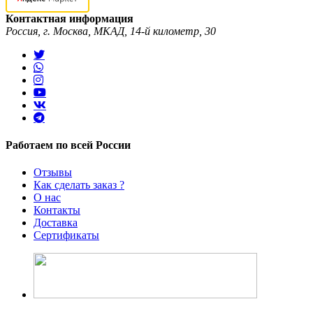
Контактная информация
Россия, г. Москва, МКАД, 14-й километр, 30
Работаем по всей России
Отзывы
Как сделать заказ ?
О нас
Контакты
Доставка
Сертификаты