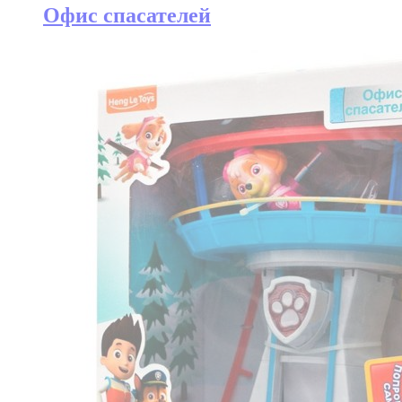
Офис спасателей