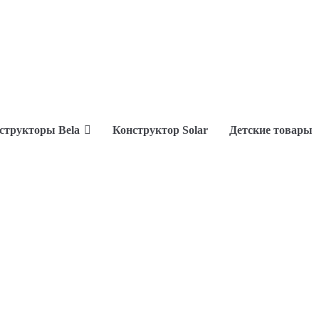
структоры Bela
Конструктор Solar
Детские товары