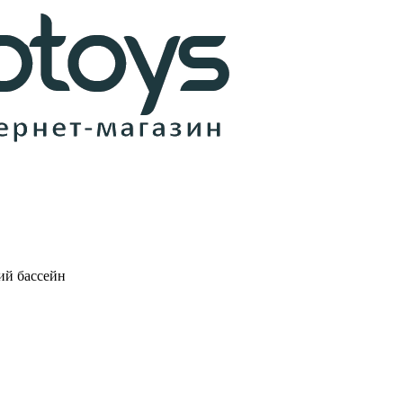
ий бассейн