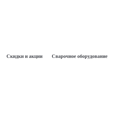
Скидки и акции
Сварочное оборудование