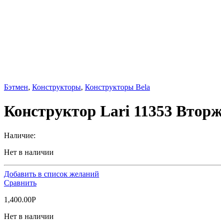
Бэтмен
,
Конструкторы
,
Конструкторы Bela
Конструктор Lari 11353 Втор
Наличие:
Нет в наличии
Добавить в список желаний
Сравнить
1,400.00
Р
Нет в наличии