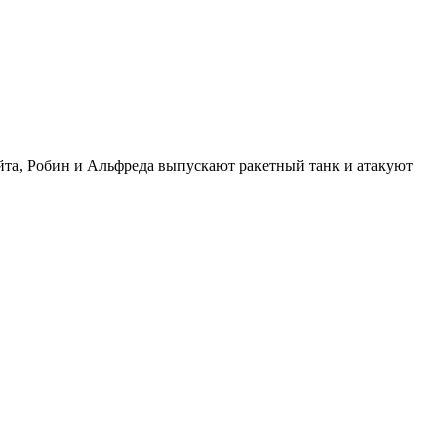
йта, Робин и Альфреда выпускают ракетный танк и атакуют