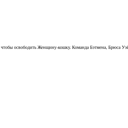
, чтобы освободить Женщину-кошку. Команда Бэтмена, Брюса Уэ