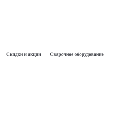
Скидки и акции
Сварочное оборудование