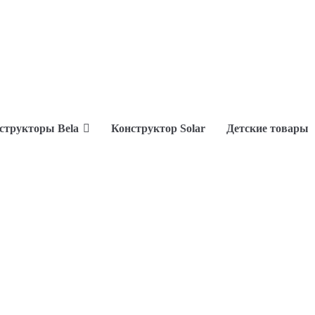
структоры Bela
Конструктор Solar
Детские товары