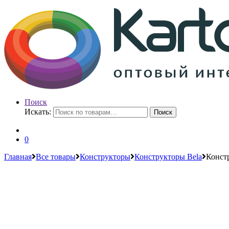
Поиск
Искать:
Поиск
0
Главная
Все товары
Конструкторы
Конструкторы Bela
Конст