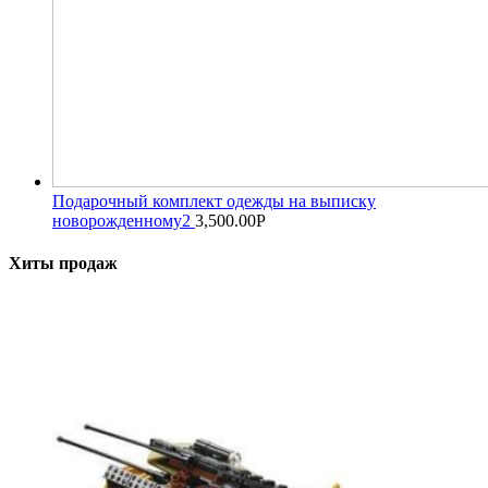
Подарочный комплект одежды на выписку
новорожденному2
3,500.00
Р
Хиты продаж