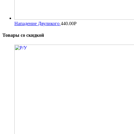
Нападение Двуликого
440.00
Р
Товары со скидкой