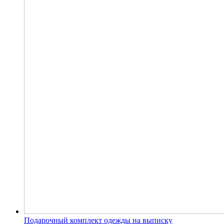
Подарочный комплект одежды на выписку