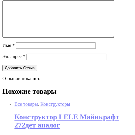
Имя
*
Эл. адрес
*
Отзывов пока нет.
Похожие товары
Все товары
,
Конструкторы
Конструктор LELE Майнкрафт
272дет аналог