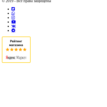
© 2019 - Все права защищены