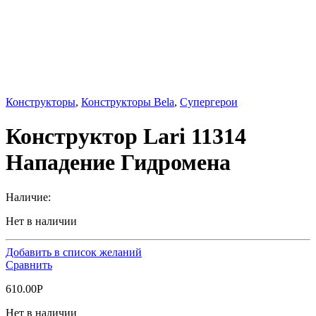
Конструкторы
,
Конструкторы Bela
,
Супергерои
Конструктор Lari 11314
Нападение Гидромена
Наличие:
Нет в наличии
Добавить в список желаний
Сравнить
610.00
Р
Нет в наличии