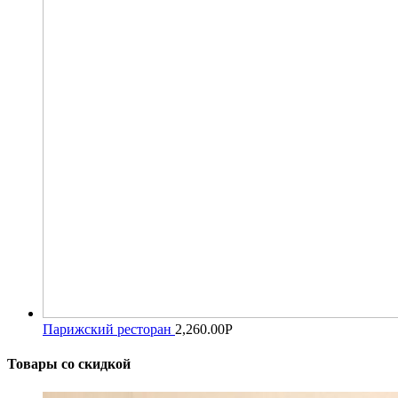
Парижский ресторан
2,260.00
Р
Товары со скидкой