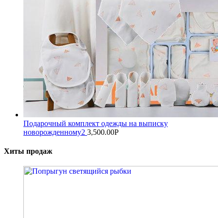
Подарочный комплект одежды на выписку
новорожденному2
3,500.00
Р
Хиты продаж