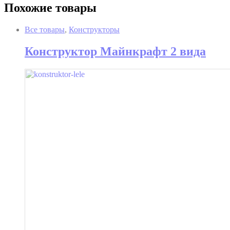
Похожие товары
Все товары
,
Конструкторы
Конструктор Майнкрафт 2 вида