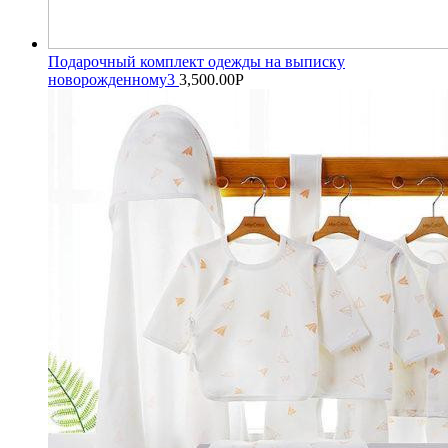
Подарочный комплект одежды на выписку
новорожденному3
3,500.00
Р