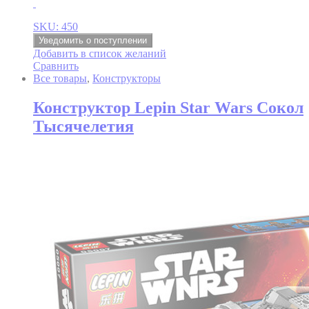
SKU: 450
Уведомить о поступлении
Добавить в список желаний
Сравнить
Все товары
,
Конструкторы
Конструктор Lepin Star Wars Сокол
Тысячелетия