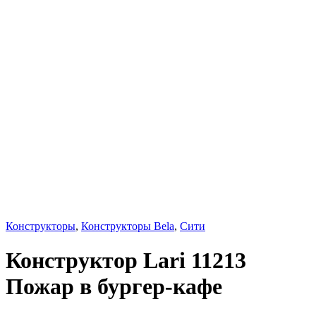
Конструкторы
,
Конструкторы Bela
,
Сити
Конструктор Lari 11213
Пожар в бургер-кафе