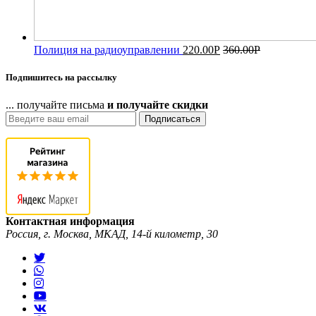
Полиция на радиоуправлении
220.00
Р
360.00
Р
Подпишитесь на рассылку
... получайте письма
и получайте скидки
Подписаться
Контактная информация
Россия, г. Москва, МКАД, 14-й километр, 30