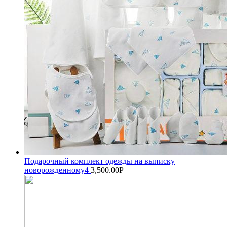
Подарочный комплект одежды на выписку
новорожденному4
3,500.00
Р