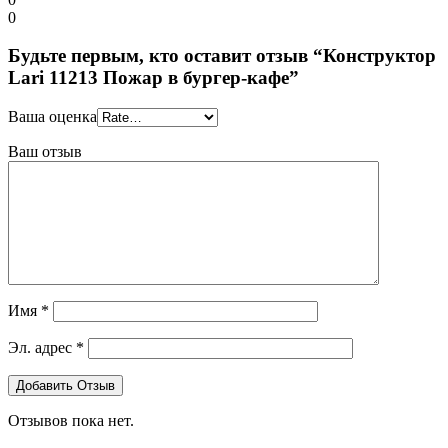
0
Будьте первым, кто оставит отзыв “Конструктор
Lari 11213 Пожар в бургер-кафе”
Ваша оценка
Ваш отзыв
Имя
*
Эл. адрес
*
Отзывов пока нет.