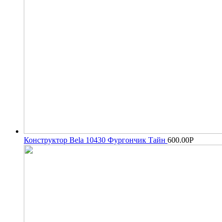
Конструктор Bela 10430 Фургончик Тайн
600.00
Р