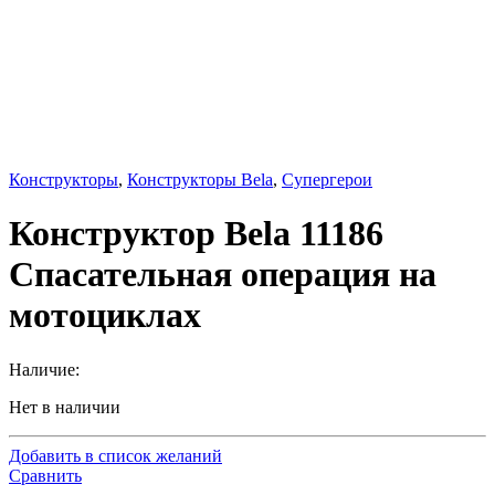
Конструкторы
,
Конструкторы Bela
,
Супергерои
Конструктор Bela 11186
Спасательная операция на
мотоциклах
Наличие:
Нет в наличии
Добавить в список желаний
Сравнить