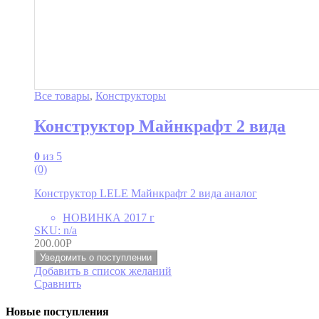
Все товары
,
Конструкторы
Конструктор Майнкрафт 2 вида
0
из 5
(0)
Конструктор LELE Майнкрафт 2 вида аналог
НОВИНКА 2017 г
SKU: n/a
200.00
Р
Уведомить о поступлении
Добавить в список желаний
Сравнить
Новые поступления