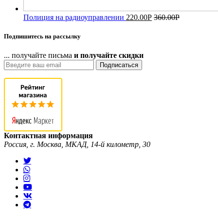
Полиция на радиоуправлении
220.00
Р
360.00
Р
Подпишитесь на рассылку
... получайте письма
и получайте скидки
Подписаться
Контактная информация
Россия, г. Москва, МКАД, 14-й километр, 30