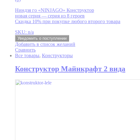
Ниндзя го «NINJAGO» Конструктор
новая серия — серия из 8 героев
Скидка 10% при покупке любого второго товара
SKU: n/a
Уведомить о поступлении
Добавить в список желаний
Сравнить
Все товары
,
Конструкторы
Конструктор Майнкрафт 2 вида