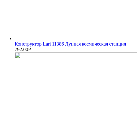
Конструктор Lari 11386 Лунная космическая станция
792.00
Р