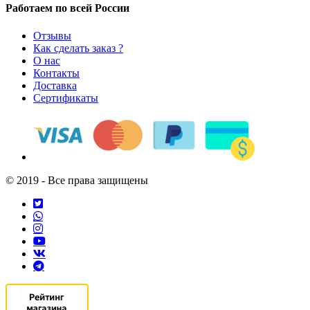
Работаем по всей России
Отзывы
Как сделать заказ ?
О нас
Контакты
Доставка
Сертификаты
© 2019 - Все права защищены