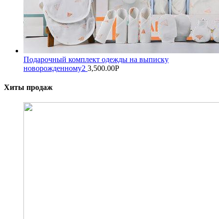
Подарочный комплект одежды на выписку
новорожденному2
3,500.00
Р
Хиты продаж