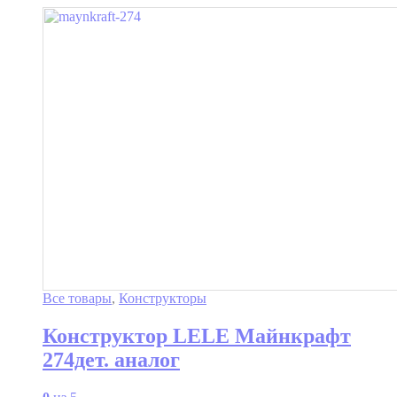
Все товары
,
Конструкторы
Конструктор LELE Майнкрафт
274дет. аналог