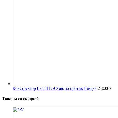
Конструктор Lari 11179 Хандзо против Гэндзи
210.00
Р
Товары со скидкой