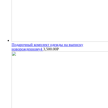
Подарочный комплект одежды на выписку
новорожденному4
3,500.00
Р