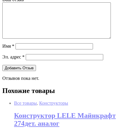
Имя
*
Эл. адрес
*
Отзывов пока нет.
Похожие товары
Все товары
,
Конструкторы
Конструктор LELE Майнкрафт
274дет. аналог