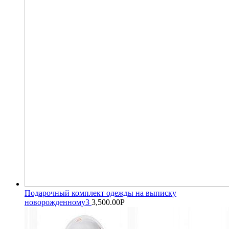
Подарочный комплект одежды на выписку
новорожденному3
3,500.00
Р