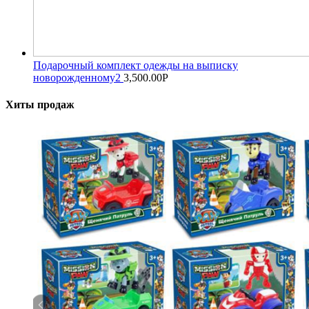
Подарочный комплект одежды на выписку
новорожденному2
3,500.00
Р
Хиты продаж