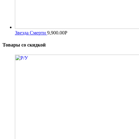
Звезда Смерти
9,900.00
Р
Товары со скидкой