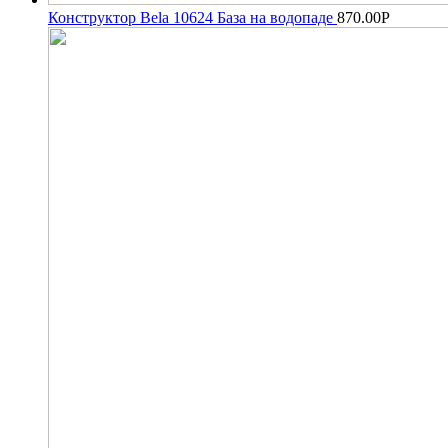
Конструктор Bela 10624 База на водопаде
870.00
Р