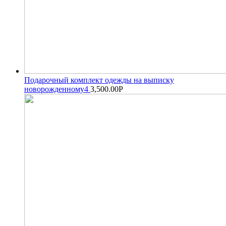
Подарочный комплект одежды на выписку
новорожденному4
3,500.00
Р