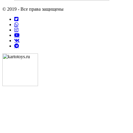
© 2019 - Все права защищены