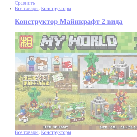
Сравнить
Все товары
,
Конструкторы
Конструктор Майнкрафт 2 вида
Все товары
,
Конструкторы