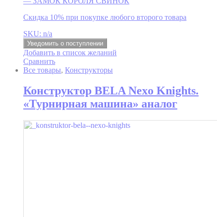
— ЗАМОК КОРОЛЯ СВИНОК
Скидка 10% при покупке любого второго товара
SKU: n/a
Уведомить о поступлении
Добавить в список желаний
Сравнить
Все товары
,
Конструкторы
Конструктор BELA Nexo Knights.
«Турнирная машина» аналог