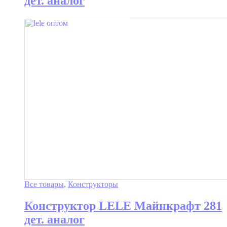
дет. аналог
Все товары
,
Конструкторы
Конструктор LELE Майнкрафт 281
дет. аналог