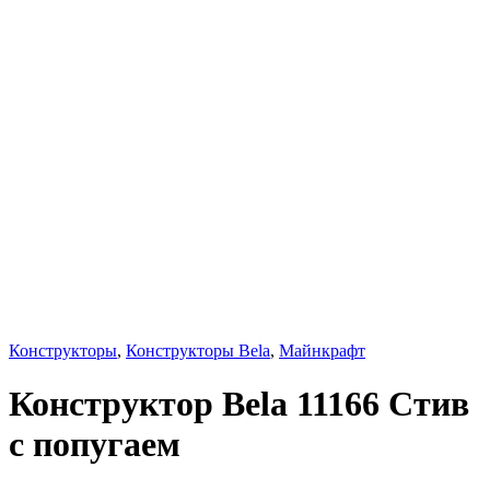
Конструкторы
,
Конструкторы Bela
,
Майнкрафт
Конструктор Bela 11166 Стив
с попугаем