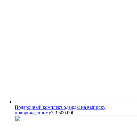
Подарочный комплект одежды на выписку
новорожденному3
3,500.00
Р