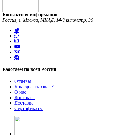
Контактная информация
Россия, г. Москва, МКАД, 14-й километр, 30
Работаем по всей России
Отзывы
Как сделать заказ ?
О нас
Контакты
Доставка
Сертификаты