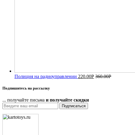
Полиция на радиоуправлении
220.00
Р
360.00
Р
Подпишитесь на рассылку
... получайте письма
и получайте скидки
Подписаться