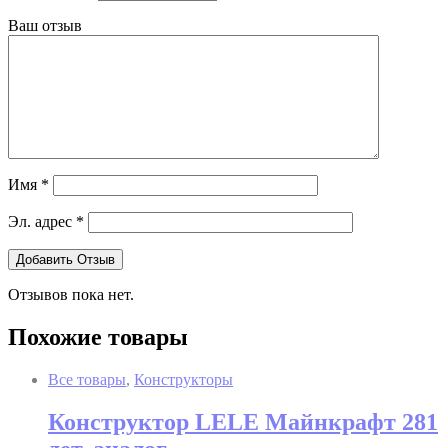
Ваш отзыв
Имя
*
Эл. адрес
*
Отзывов пока нет.
Похожие товары
Все товары
,
Конструкторы
Конструктор LELE Майнкрафт 281