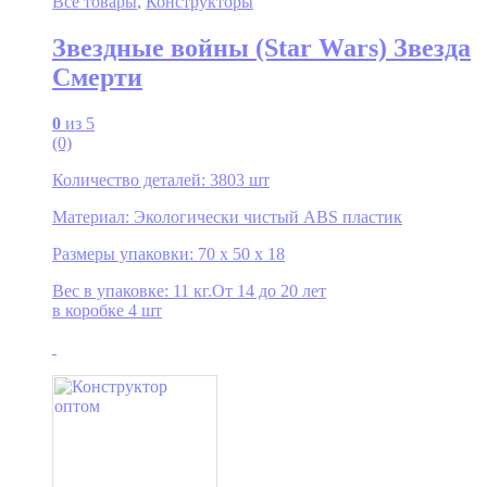
Все товары
,
Конструкторы
Звездные войны (Star Wars) Звезда
Смерти
0
из 5
(0)
Количество деталей: 3803 шт
Материал: Экологически чистый ABS пластик
Размеры упаковки: 70 x 50 x 18
Вес в упаковке: 11 кг.От 14 до 20 лет
в коробке 4 шт