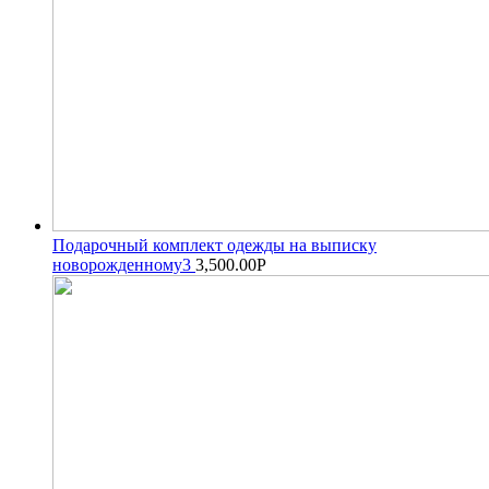
Подарочный комплект одежды на выписку
новорожденному3
3,500.00
Р