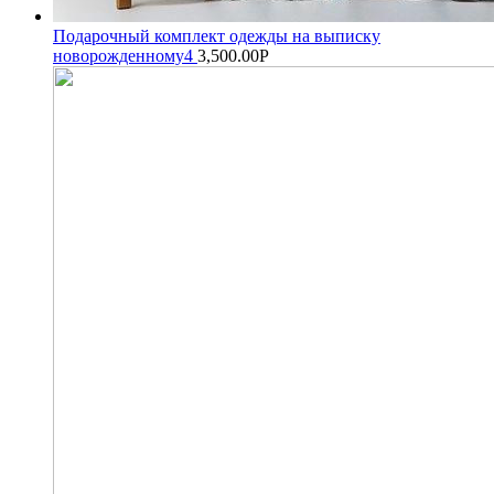
Подарочный комплект одежды на выписку
новорожденному4
3,500.00
Р