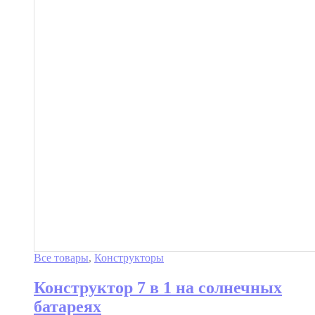
Все товары
,
Конструкторы
Конструктор 7 в 1 на солнечных
батареях