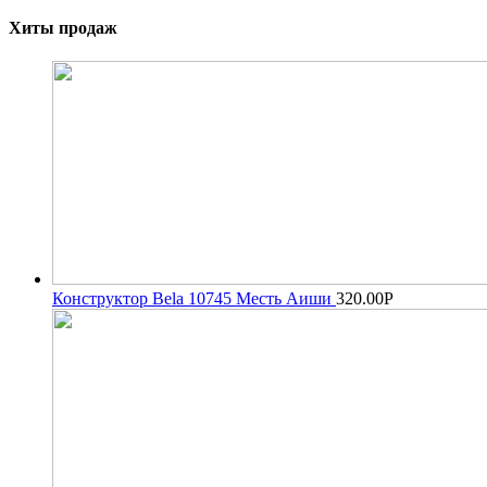
Хиты продаж
Конструктор Bela 10745 Месть Аиши
320.00
Р