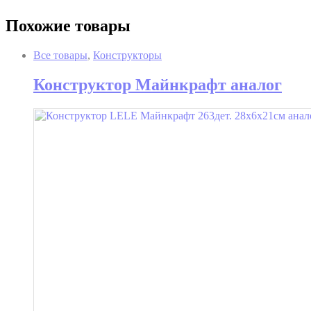
Похожие товары
Все товары
,
Конструкторы
Конструктор Майнкрафт аналог