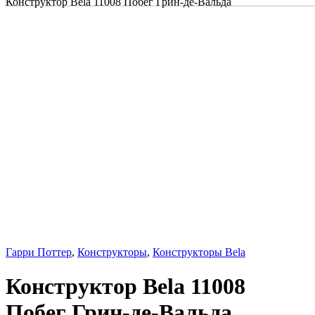
Конструктор Bela 11008 Побег Грин-де-Вальда
Гарри Поттер
,
Конструкторы
,
Конструкторы Bela
Конструктор Bela 11008
Побег Грин-де-Вальда