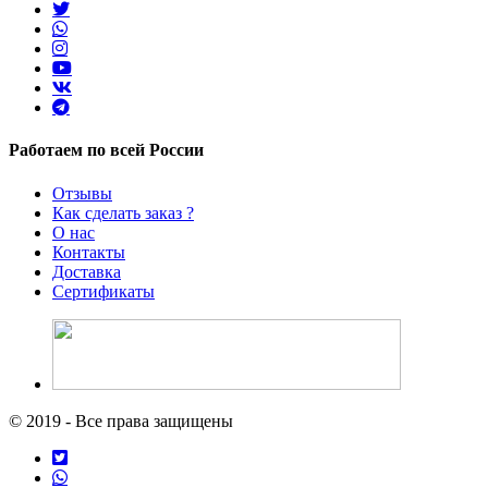
Работаем по всей России
Отзывы
Как сделать заказ ?
О нас
Контакты
Доставка
Сертификаты
© 2019 - Все права защищены