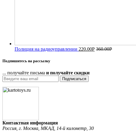
Полиция на радиоуправлении
220.00
Р
360.00
Р
Подпишитесь на рассылку
... получайте письма
и получайте скидки
Подписаться
Контактная информация
Россия, г. Москва, МКАД, 14-й километр, 30