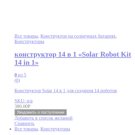
Все товары
,
Конструктор на солнечных батареях
,
Конструкторы
конструктор 14 в 1 «Solar Robot Kit
14 in 1»
0
из 5
(0)
Конструктор Solar 14 в 1 для создания 14 роботов
SKU: n/a
380.00
Р
Уведомить о поступлении
Добавить в список желаний
Сравнить
Все товары
,
Конструкторы