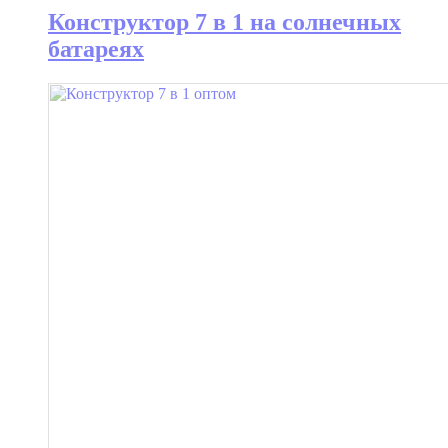
Конструктор 7 в 1 на солнечных
батареях