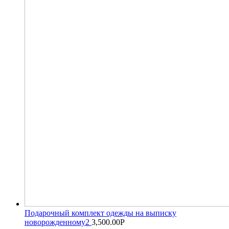
Подарочный комплект одежды на выписку
новорожденному2
3,500.00
Р