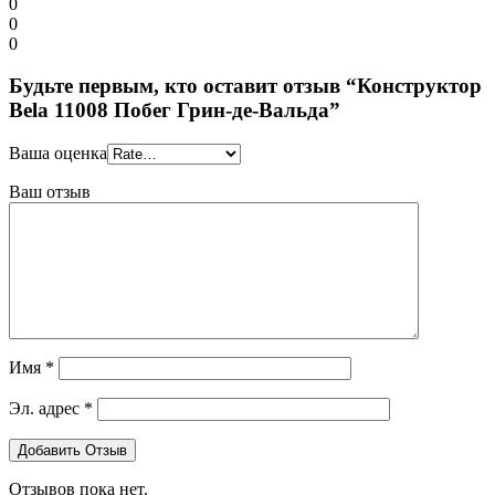
0
0
0
Будьте первым, кто оставит отзыв “Конструктор
Bela 11008 Побег Грин-де-Вальда”
Ваша оценка
Ваш отзыв
Имя
*
Эл. адрес
*
Отзывов пока нет.