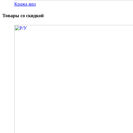
Кража яиц
Товары со скидкой