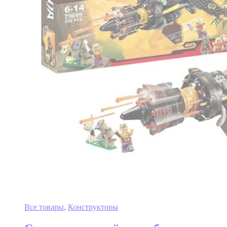
Все товары
,
Конструкторы