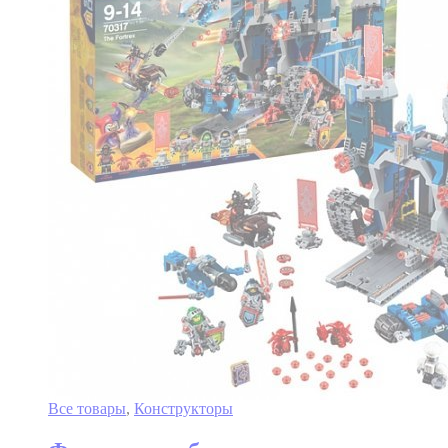
Все товары
,
Конструкторы