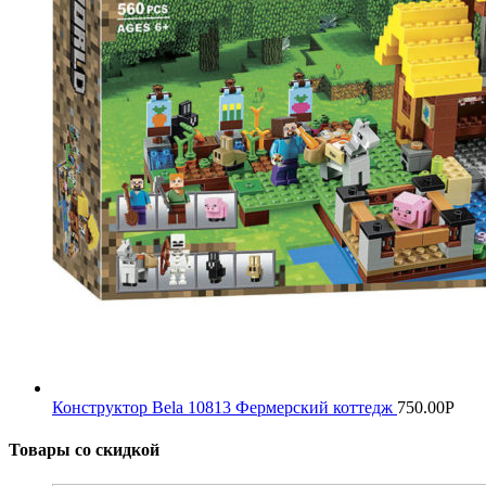
Конструктор Bela 10813 Фермерский коттедж
750.00
Р
Товары со скидкой