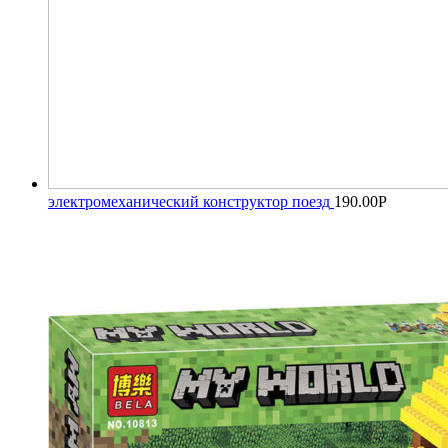
электромеханический конструктор поезд
190.00
Р