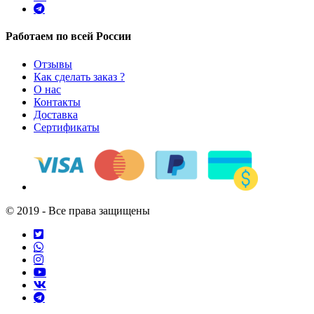
Работаем по всей России
Отзывы
Как сделать заказ ?
О нас
Контакты
Доставка
Сертификаты
© 2019 - Все права защищены