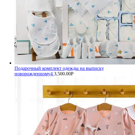
Подарочный комплект одежды на выписку
новорожденному4
3,500.00
Р