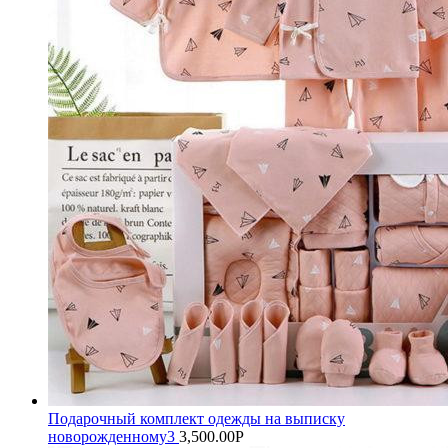
Подарочный комплект одежды на выписку
новорожденному3
3,500.00
Р