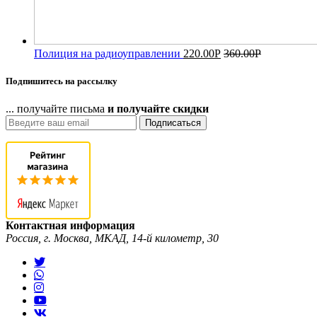
Полиция на радиоуправлении
220.00
Р
360.00
Р
Подпишитесь на рассылку
... получайте письма
и получайте скидки
Подписаться
Контактная информация
Россия, г. Москва, МКАД, 14-й километр, 30