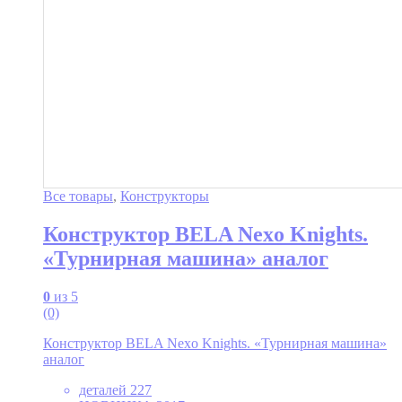
Все товары
,
Конструкторы
Конструктор BELA Nexo Knights.
«Турнирная машина» аналог
0
из 5
(0)
Конструктор BELA Nexo Knights. «Турнирная машина»
аналог
деталей 227