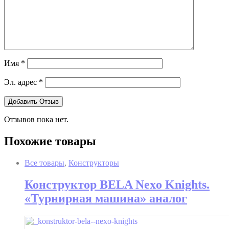
Имя
*
Эл. адрес
*
Отзывов пока нет.
Похожие товары
Все товары
,
Конструкторы
Конструктор BELA Nexo Knights.
«Турнирная машина» аналог