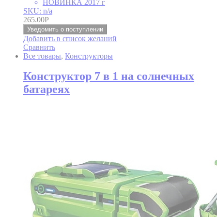
НОВИНКА 2017 г
SKU: n/a
265.00
Р
Уведомить о поступлении
Добавить в список желаний
Сравнить
Все товары
,
Конструкторы
Конструктор 7 в 1 на солнечных
батареях