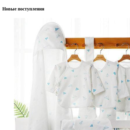
Новые поступления