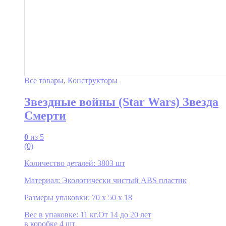
Все товары
,
Конструкторы
Звездные войны (Star Wars) Звезда
Смерти
0
из 5
(0)
Количество деталей: 3803 шт
Материал: Экологически чистый ABS пластик
Размеры упаковки: 70 x 50 x 18
Вес в упаковке: 11 кг.От 14 до 20 лет
в коробке 4 шт