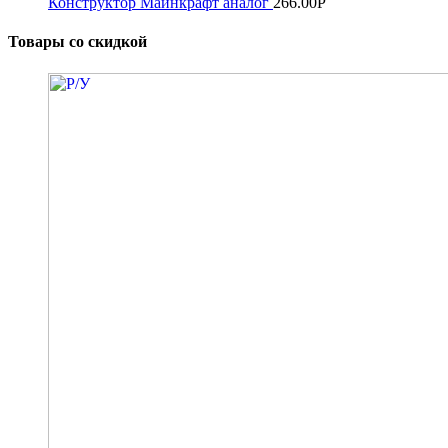
Конструктор Майнкрафт аналог
266.00
Р
Товары со скидкой