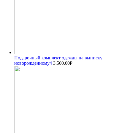
Подарочный комплект одежды на выписку
новорожденному4
3,500.00
Р