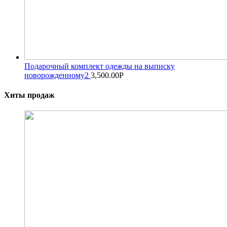
Подарочный комплект одежды на выписку
новорожденному2
3,500.00
Р
Хиты продаж