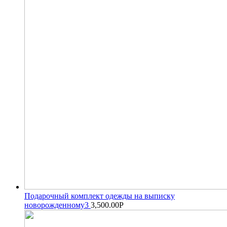
Подарочный комплект одежды на выписку
новорожденному3
3,500.00
Р