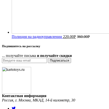
Полиция на радиоуправлении
220.00
Р
360.00
Р
Подпишитесь на рассылку
... получайте письма
и получайте скидки
Подписаться
Контактная информация
Россия, г. Москва, МКАД, 14-й километр, 30