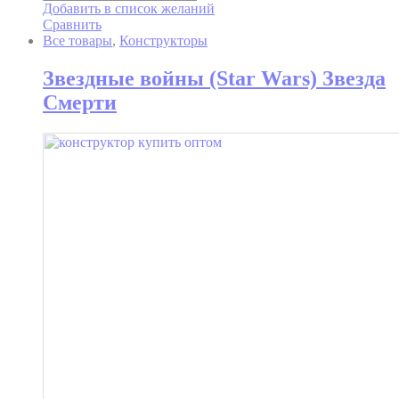
Добавить в список желаний
Сравнить
Все товары
,
Конструкторы
Звездные войны (Star Wars) Звезда
Смерти