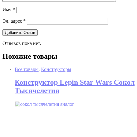
Имя
*
Эл. адрес
*
Отзывов пока нет.
Похожие товары
Все товары
,
Конструкторы
Конструктор Lepin Star Wars Сокол
Тысячелетия