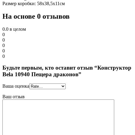
Размер коробки: 58х38,5х11см
На основе 0 отзывов
0.0
в целом
0
0
0
0
0
Будьте первым, кто оставит отзыв “Конструктор
Bela 10940 Пещера драконов”
Ваша оценка
Ваш отзыв