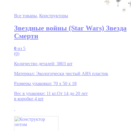
Все товары
,
Конструкторы
Звездные войны (Star Wars) Звезда
Смерти
0
из 5
(0)
Количество деталей: 3803 шт
Материал: Экологически чистый ABS пластик
Размеры упаковки: 70 x 50 x 18
Вес в упаковке: 11 кг.От 14 до 20 лет
в коробке 4 шт