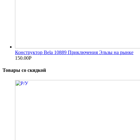
Конструктор Bela 10889 Приключения Эльзы на рынке
150.00
Р
Товары со скидкой