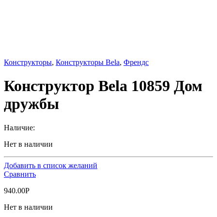
Конструкторы
,
Конструкторы Bela
,
Френдс
Конструктор Bela 10859 Дом
дружбы
Наличие:
Нет в наличии
Добавить в список желаний
Сравнить
940.00
Р
Нет в наличии