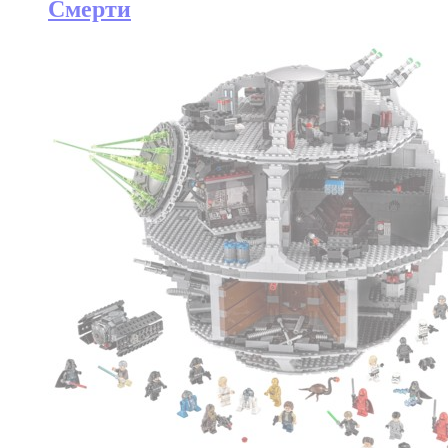
Смерти