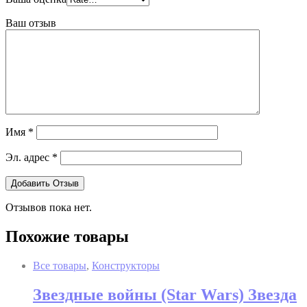
Ваш отзыв
Имя
*
Эл. адрес
*
Отзывов пока нет.
Похожие товары
Все товары
,
Конструкторы
Звездные войны (Star Wars) Звезда