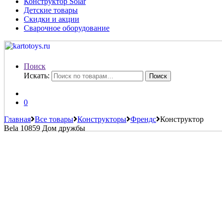
Конструктор Solar
Детские товары
Скидки и акции
Сварочное оборудование
Поиск
Искать:
Поиск
0
Главная
Все товары
Конструкторы
Френдс
Конструктор
Bela 10859 Дом дружбы