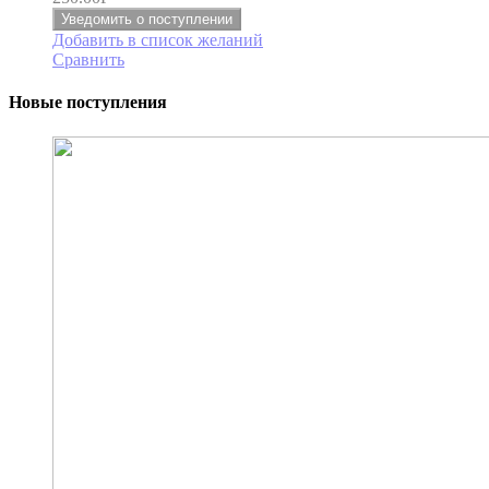
Уведомить о поступлении
Добавить в список желаний
Сравнить
Новые поступления