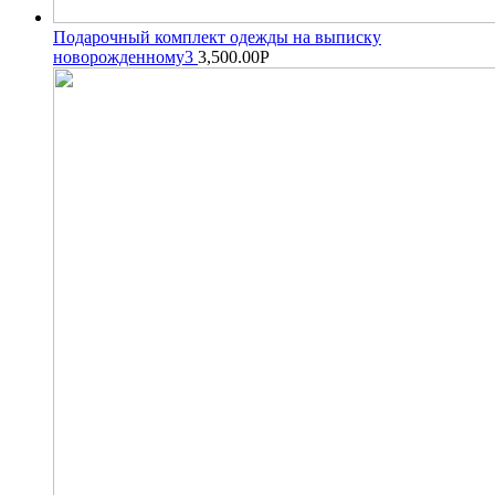
Подарочный комплект одежды на выписку
новорожденному3
3,500.00
Р