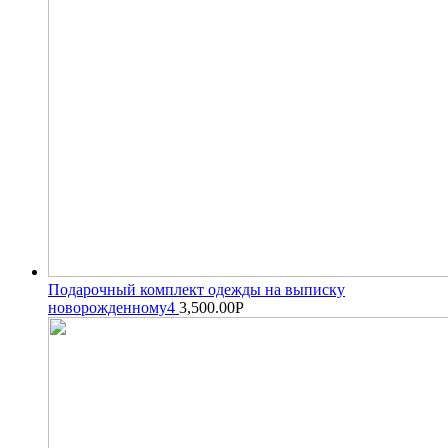
Подарочный комплект одежды на выписку
новорожденному4
3,500.00
Р