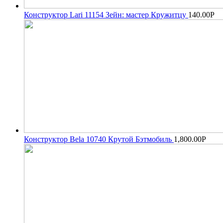
Конструктор Lari 11154 Зейн: мастер Кружитцу
140.00
Р
Конструктор Bela 10740 Крутой Бэтмобиль
1,800.00
Р