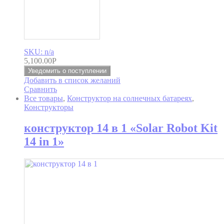
SKU: n/a
5,100.00
Р
Уведомить о поступлении
Добавить в список желаний
Сравнить
Все товары
,
Конструктор на солнечных батареях
,
Конструкторы
конструктор 14 в 1 «Solar Robot Kit
14 in 1»