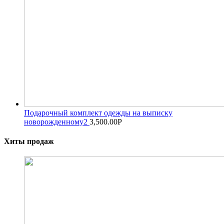
Подарочный комплект одежды на выписку
новорожденному2
3,500.00
Р
Хиты продаж