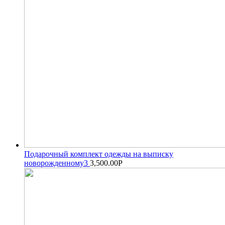
Подарочный комплект одежды на выписку
новорожденному3
3,500.00
Р