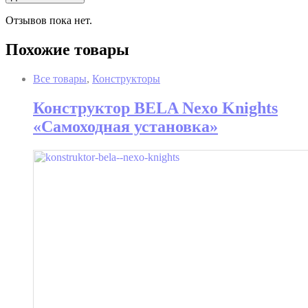
Отзывов пока нет.
Похожие товары
Все товары
,
Конструкторы
Конструктор BELA Nexo Knights
«Самоходная установка»