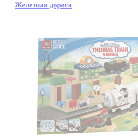
Железная дорога