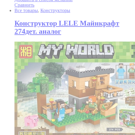
Сравнить
Все товары
,
Конструкторы
Конструктор LELE Майнкрафт
274дет. аналог