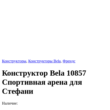
Конструкторы
,
Конструкторы Bela
,
Френдс
Конструктор Bela 10857
Спортивная арена для
Стефани
Наличие: