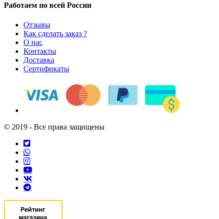
Работаем по всей России
Отзывы
Как сделать заказ ?
О нас
Контакты
Доставка
Сертификаты
© 2019 - Все права защищены