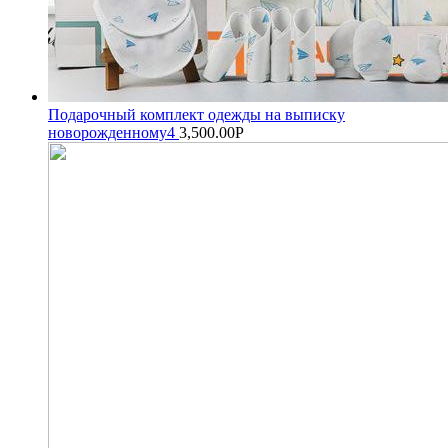
Подарочный комплект одежды на выписку
новорожденному4
3,500.00
Р