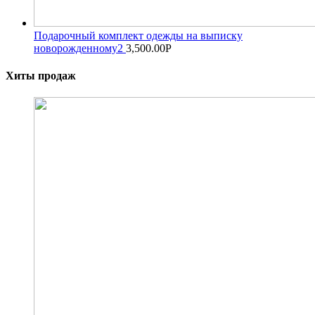
Подарочный комплект одежды на выписку
новорожденному2
3,500.00
Р
Хиты продаж