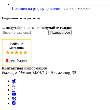
Полиция на радиоуправлении
220.00
Р
360.00
Р
Подпишитесь на рассылку
... получайте письма
и получайте скидки
Подписаться
Контактная информация
Россия, г. Москва, МКАД, 14-й километр, 30