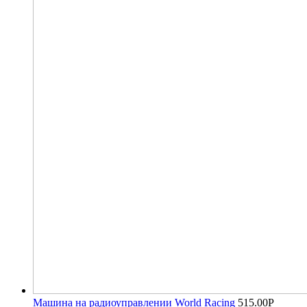
Машина на радиоуправлении World Racing
515.00
Р