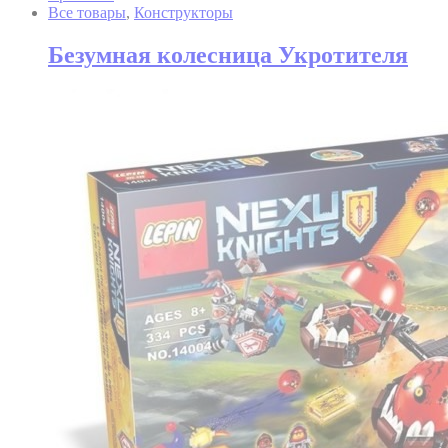
Все товары
,
Конструкторы
Безумная колесница Укротителя