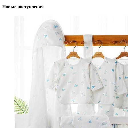
Новые поступления