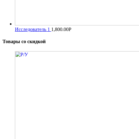
Исследователь 1
1,800.00
Р
Товары со скидкой