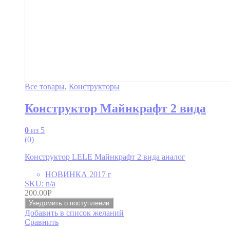
Все товары
,
Конструкторы
Конструктор Майнкрафт 2 вида
0
из 5
(0)
Конструктор LELE Майнкрафт 2 вида аналог
НОВИНКА 2017 г
SKU: n/a
200.00
Р
Уведомить о поступлении
Добавить в список желаний
Сравнить