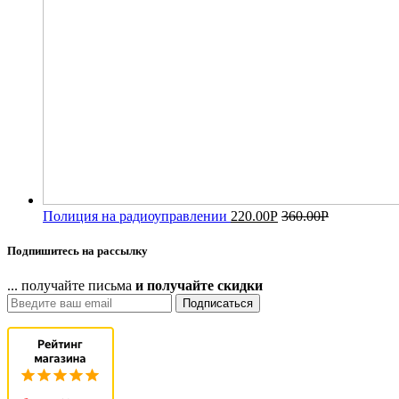
Полиция на радиоуправлении
220.00
Р
360.00
Р
Подпишитесь на рассылку
... получайте письма
и получайте скидки
Подписаться