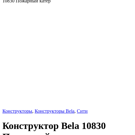
10830 Пожарный катер
Конструкторы
,
Конструкторы Bela
,
Сити
Конструктор Bela 10830