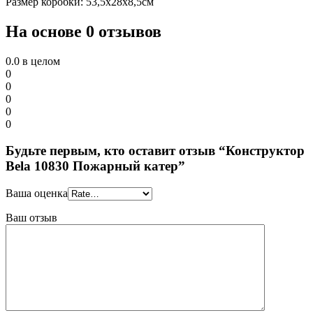
Размер коробки: 53,5х28х8,5см
На основе 0 отзывов
0.0
в целом
0
0
0
0
0
Будьте первым, кто оставит отзыв “Конструктор
Bela 10830 Пожарный катер”
Ваша оценка
Ваш отзыв