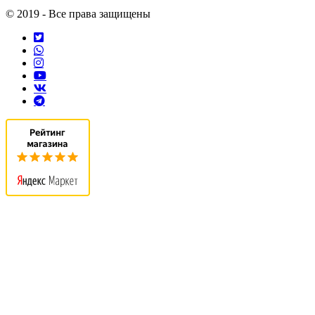
© 2019 - Все права защищены