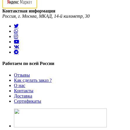
Контактная информация
Россия, г. Москва, МКАД, 14-й километр, 30
Работаем по всей России
Отзывы
Как сделать заказ ?
О нас
Контакты
Доставка
Сертификаты