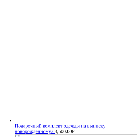
Подарочный комплект одежды на выписку
новорожденному3
3,500.00
Р