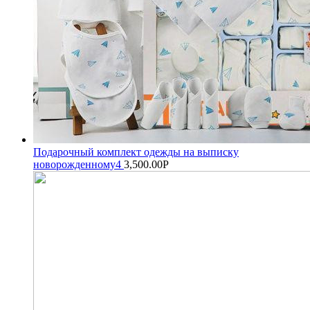
Подарочный комплект одежды на выписку
новорожденному4
3,500.00
Р