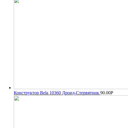
Конструктор Bela 10360 Дроид-Стервятник
90.00
Р