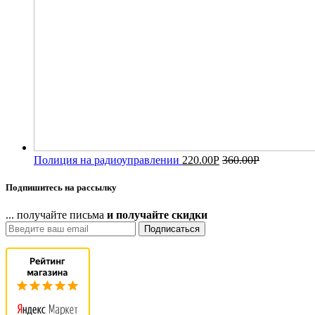
Полиция на радиоуправлении
220.00
Р
360.00
Р
Подпишитесь на рассылку
... получайте письма
и получайте скидки
Подписаться