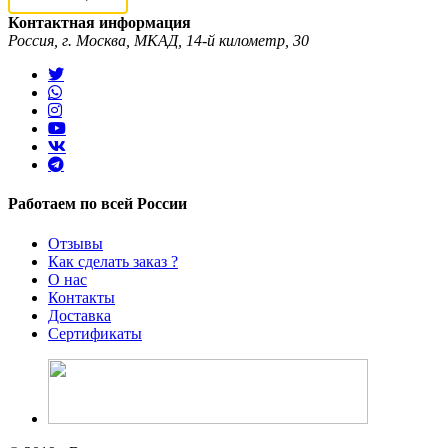
Контактная информация
Россия, г. Москва, МКАД, 14-й километр, 30
Работаем по всей России
Отзывы
Как сделать заказ ?
О нас
Контакты
Доставка
Сертификаты