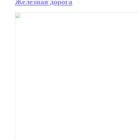
Железная дорога