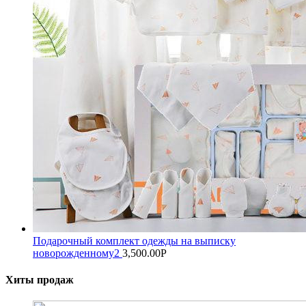
Подарочный комплект одежды на выписку
новорожденному2
3,500.00
Р
Хиты продаж