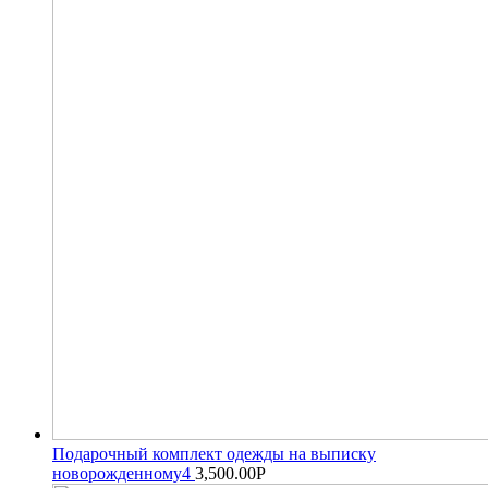
Подарочный комплект одежды на выписку
новорожденному4
3,500.00
Р