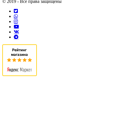
© 2019 - Все права защищены