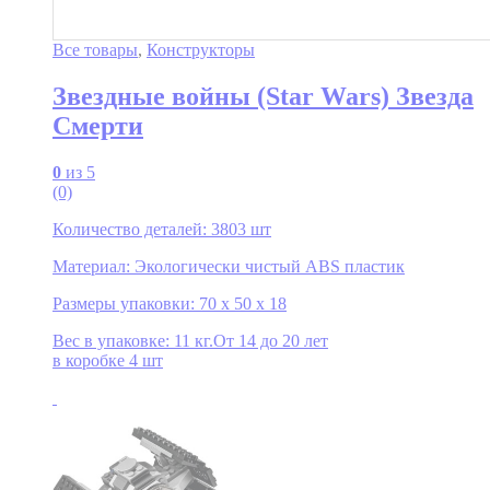
Все товары
,
Конструкторы
Звездные войны (Star Wars) Звезда
Смерти
0
из 5
(0)
Количество деталей: 3803 шт
Материал: Экологически чистый ABS пластик
Размеры упаковки: 70 x 50 x 18
Вес в упаковке: 11 кг.От 14 до 20 лет
в коробке 4 шт