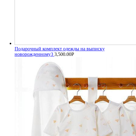
Подарочный комплект одежды на выписку
новорожденному3
3,500.00
Р