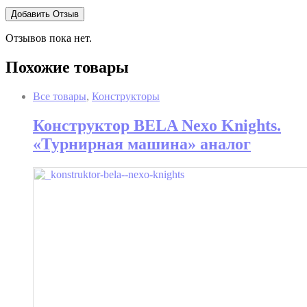
Отзывов пока нет.
Похожие товары
Все товары
,
Конструкторы
Конструктор BELA Nexo Knights.
«Турнирная машина» аналог