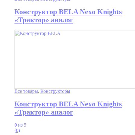
Конструктор BELA Nexo Knights
«Трактор» аналог
Все товары
,
Конструкторы
Конструктор BELA Nexo Knights
«Трактор» аналог
0
из 5
(0)