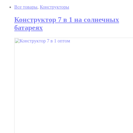
Все товары
,
Конструкторы
Конструктор 7 в 1 на солнечных
батареях