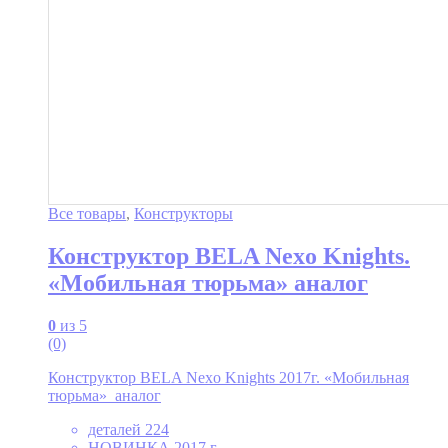
Все товары
,
Конструкторы
Конструктор BELA Nexo Knights.
«Мобильная тюрьма» аналог
0
из 5
(0)
Конструктор BELA Nexo Knights 2017г. «Мобильная
тюрьма» аналог
деталей 224
НОВИНКА 2017 г