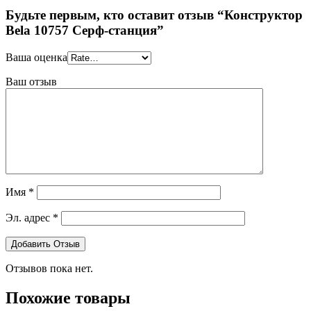
Будьте первым, кто оставит отзыв “Конструктор
Bela 10757 Серф-станция”
Ваша оценка
Ваш отзыв
Имя
*
Эл. адрес
*
Отзывов пока нет.
Похожие товары