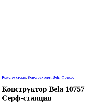
Конструкторы
,
Конструкторы Bela
,
Френдс
Конструктор Bela 10757
Серф-станция