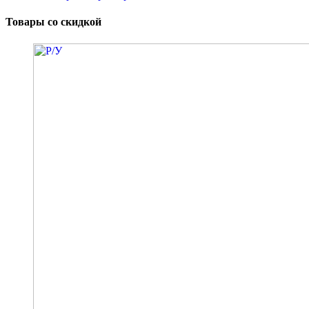
Товары со скидкой