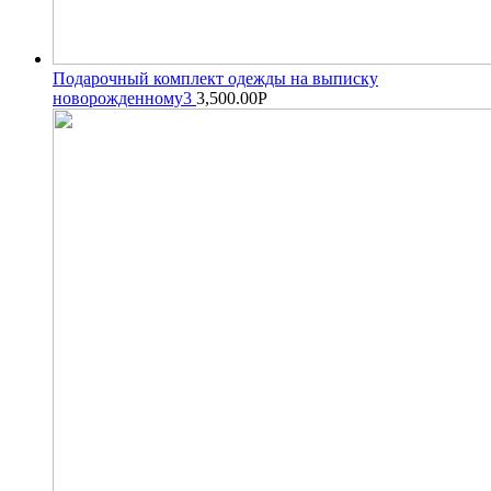
Подарочный комплект одежды на выписку
новорожденному3
3,500.00
Р