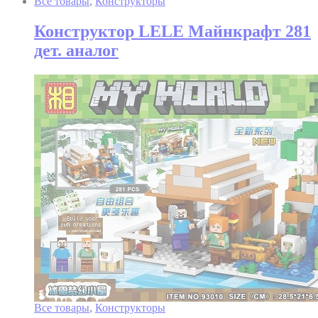
Все товары
,
Конструкторы
Конструктор LELE Майнкрафт 281
дет. аналог
Все товары
,
Конструкторы