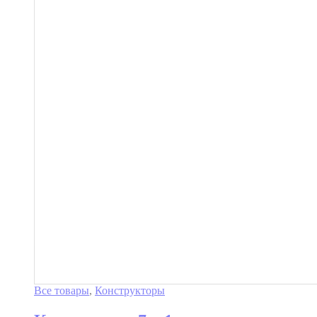
Все товары
,
Конструкторы