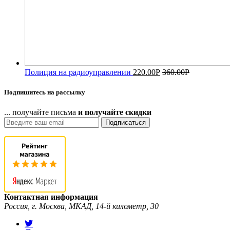
Полиция на радиоуправлении
220.00
Р
360.00
Р
Подпишитесь на рассылку
... получайте письма
и получайте скидки
Подписаться
Контактная информация
Россия, г. Москва, МКАД, 14-й километр, 30