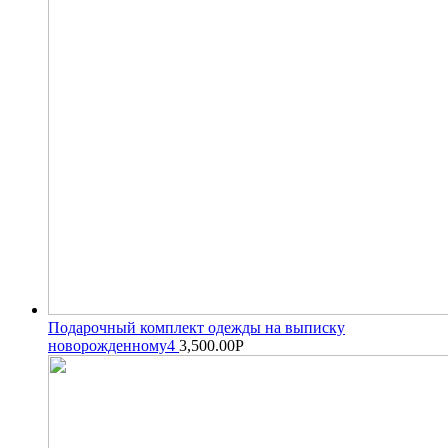
Подарочный комплект одежды на выписку
новорожденному4
3,500.00
Р