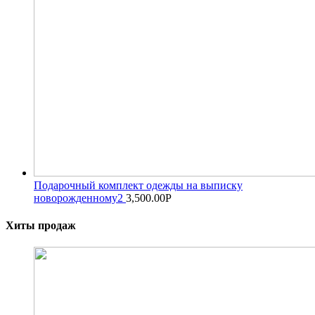
Подарочный комплект одежды на выписку
новорожденному2
3,500.00
Р
Хиты продаж