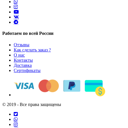
Работаем по всей России
Отзывы
Как сделать заказ ?
О нас
Контакты
Доставка
Сертификаты
© 2019 - Все права защищены