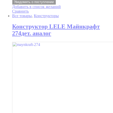
Уведомить о поступлении
Добавить в список желаний
Сравнить
Все товары
,
Конструкторы
Конструктор LELE Майнкрафт
274дет. аналог