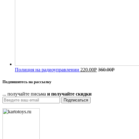
Полиция на радиоуправлении
220.00
Р
360.00
Р
Подпишитесь на рассылку
... получайте письма
и получайте скидки
Подписаться