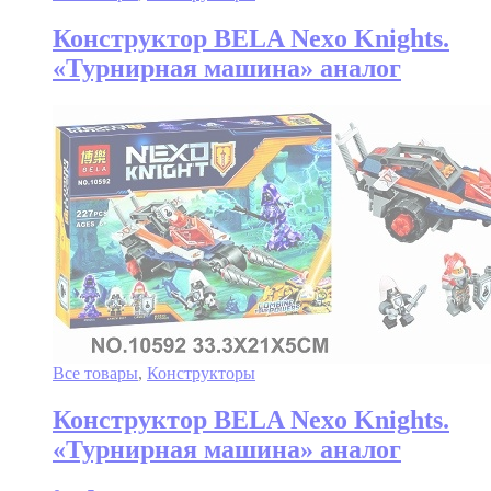
Конструктор BELA Nexo Knights.
«Турнирная машина» аналог
Все товары
,
Конструкторы
Конструктор BELA Nexo Knights.
«Турнирная машина» аналог