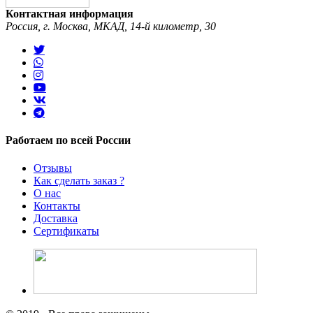
Контактная информация
Россия, г. Москва, МКАД, 14-й километр, 30
Работаем по всей России
Отзывы
Как сделать заказ ?
О нас
Контакты
Доставка
Сертификаты