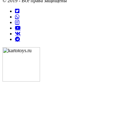
© 2019 - Все права защищены