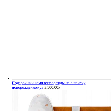
Подарочный комплект одежды на выписку
новорожденному3
3,500.00
Р