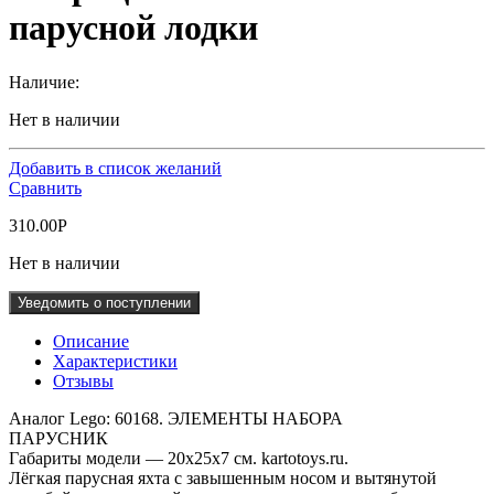
парусной лодки
Наличие:
Нет в наличии
Добавить в список желаний
Сравнить
310.00
Р
Нет в наличии
Уведомить о поступлении
Описание
Характеристики
Отзывы
Аналог Lego: 60168. ЭЛЕМЕНТЫ НАБОРА
ПАРУСНИК
Габариты модели — 20x25x7 см. kartotoys.ru.
Лёгкая парусная яхта с завышенным носом и вытянутой