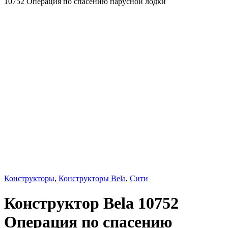
10752 Операция по спасению парусной лодки
Конструкторы
,
Конструкторы Bela
,
Сити
Конструктор Bela 10752
Операция по спасению