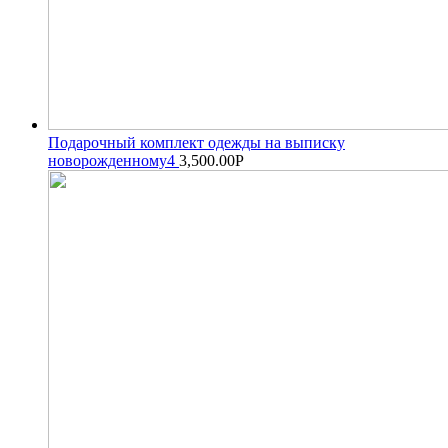
Подарочный комплект одежды на выписку
новорожденному4
3,500.00
Р