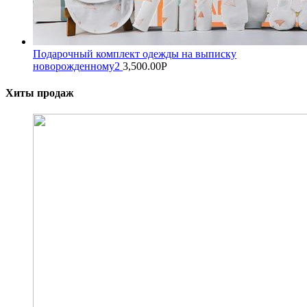
Подарочный комплект одежды на выписку
новорожденному2
3,500.00
Р
Хиты продаж