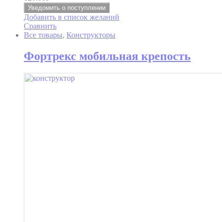
Уведомить о поступлении
Добавить в список желаний
Сравнить
Все товары
,
Конструкторы
Фортрекс мобильная крепость