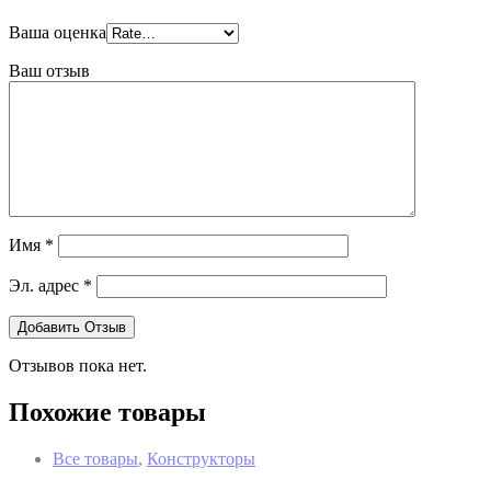
Ваша оценка
Ваш отзыв
Имя
*
Эл. адрес
*
Отзывов пока нет.
Похожие товары
Все товары
,
Конструкторы