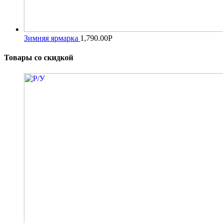
Зимняя ярмарка
1,790.00
Р
Товары со скидкой