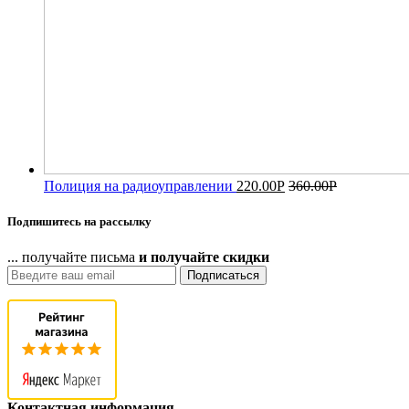
Полиция на радиоуправлении
220.00
Р
360.00
Р
Подпишитесь на рассылку
... получайте письма
и получайте скидки
Подписаться
Контактная информация