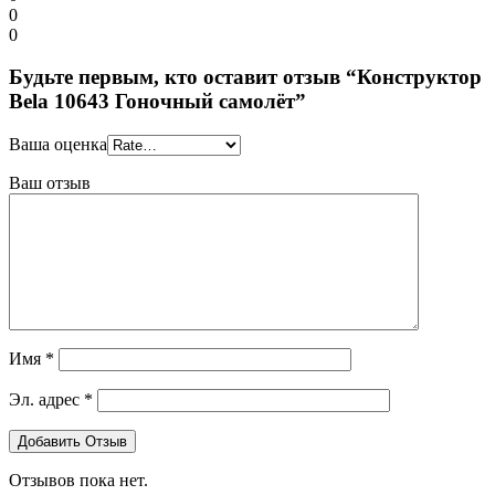
0
0
Будьте первым, кто оставит отзыв “Конструктор
Bela 10643 Гоночный самолёт”
Ваша оценка
Ваш отзыв
Имя
*
Эл. адрес
*
Отзывов пока нет.