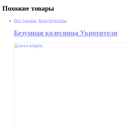
Похожие товары
Все товары
,
Конструкторы
Безумная колесница Укротителя