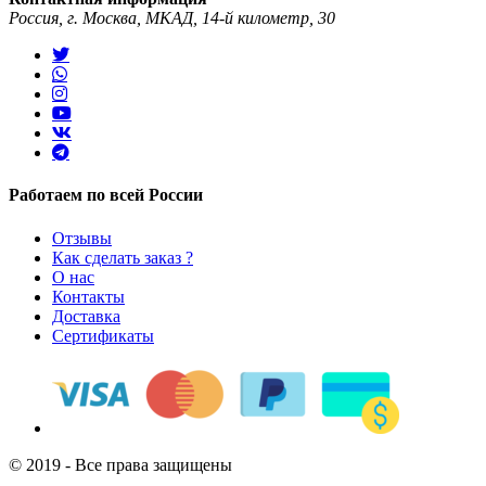
Россия, г. Москва, МКАД, 14-й километр, 30
Работаем по всей России
Отзывы
Как сделать заказ ?
О нас
Контакты
Доставка
Сертификаты
© 2019 - Все права защищены