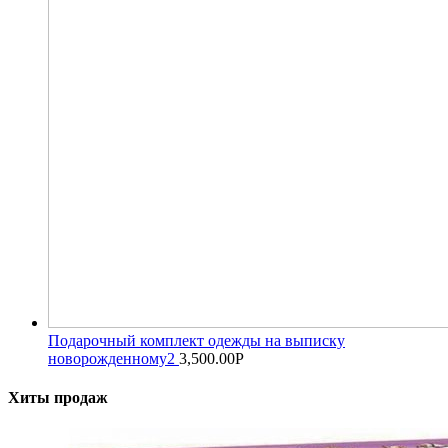
Подарочный комплект одежды на выписку
новорожденному2
3,500.00
Р
Хиты продаж