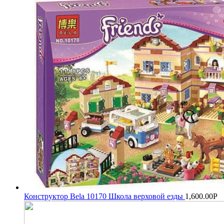
Конструктор Bela 10170 Школа верховой езды
1,600.00
Р