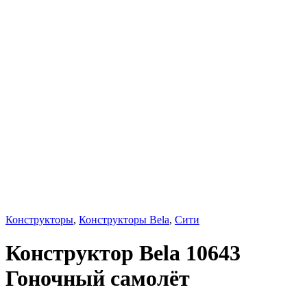
Конструкторы
,
Конструкторы Bela
,
Сити
Конструктор Bela 10643
Гоночный самолёт