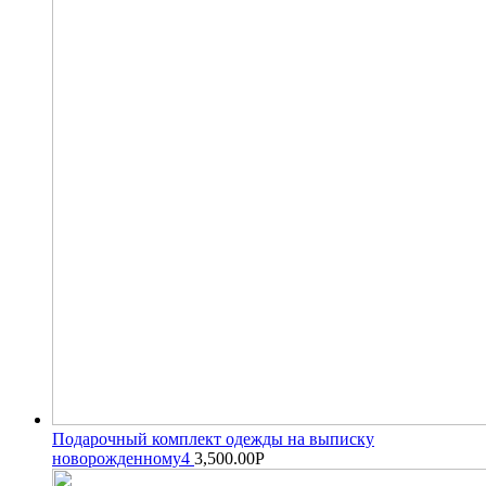
Подарочный комплект одежды на выписку
новорожденному4
3,500.00
Р