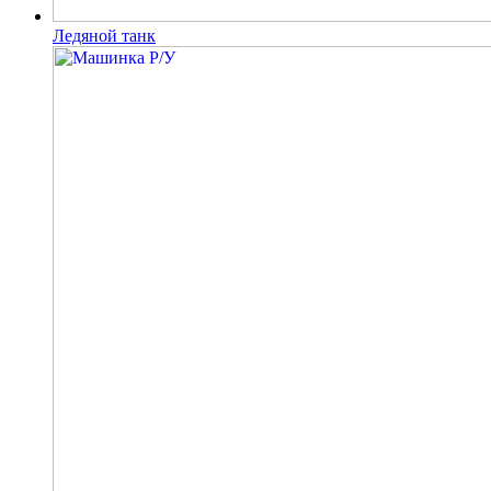
Ледяной танк