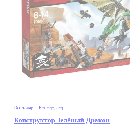
Все товары
,
Конструкторы
Конструктор Зелёный Дракон