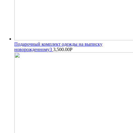
Подарочный комплект одежды на выписку
новорожденному3
3,500.00
Р