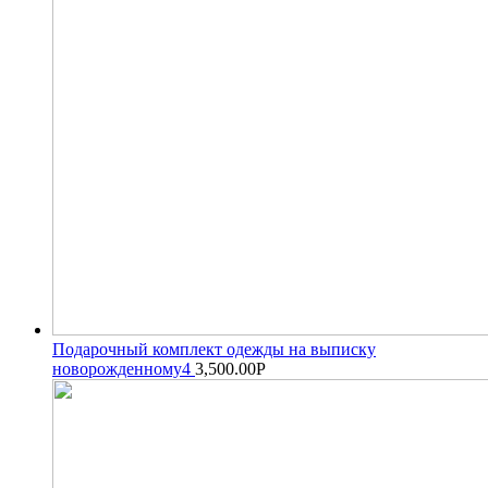
Подарочный комплект одежды на выписку
новорожденному4
3,500.00
Р