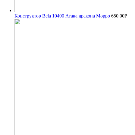
Конструктор Bela 10400 Атака дракона Морро
650.00
Р