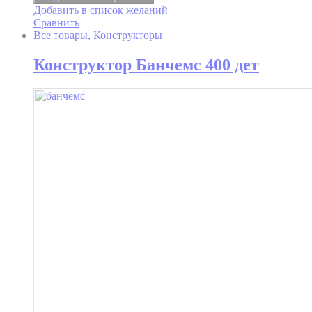
Добавить в список желаний
Сравнить
Все товары
,
Конструкторы
Конструктор Банчемс 400 дет