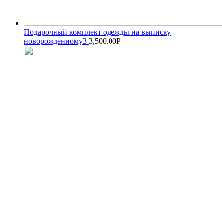
Подарочный комплект одежды на выписку
новорожденному3
3,500.00
Р