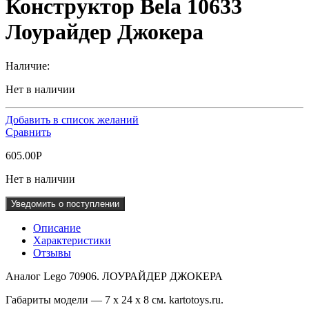
Конструктор Bela 10633
Лоурайдер Джокера
Наличие:
Нет в наличии
Добавить в список желаний
Сравнить
605.00
Р
Нет в наличии
Уведомить о поступлении
Описание
Характеристики
Отзывы
Аналог Lego 70906. ЛОУРАЙДЕР ДЖОКЕРА
Габариты модели — 7 x 24 x 8 см. kartotoys.ru.