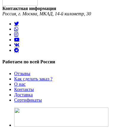
Контактная информация
Россия, г. Москва, МКАД, 14-й километр, 30
Работаем по всей России
Отзывы
Как сделать заказ ?
О нас
Контакты
Доставка
Сертификаты