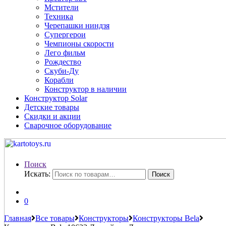
Мстители
Техника
Черепашки ниндзя
Супергерои
Чемпионы скорости
Лего фильм
Рождество
Скуби-Ду
Корабли
Конструктор в наличии
Конструктор Solar
Детские товары
Скидки и акции
Сварочное оборудование
Поиск
Искать:
Поиск
0
Главная
Все товары
Конструкторы
Конструкторы Bela