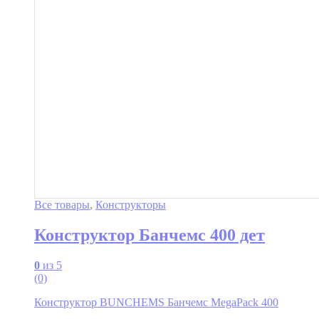
Все товары
,
Конструкторы
Конструктор Банчемс 400 дет
0
из 5
(0)
Конструктор BUNCHEMS Банчемс MegaPack 400