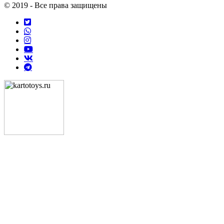
© 2019 - Все права защищены