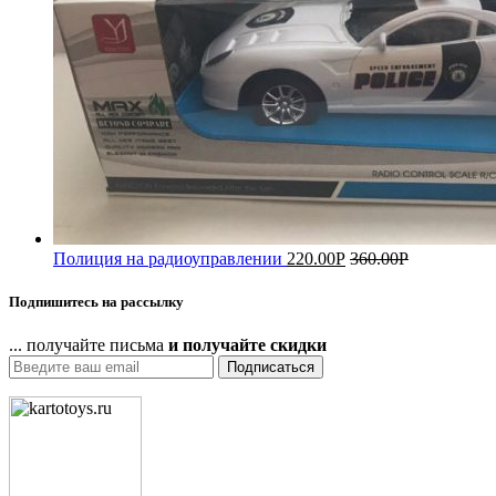
Полиция на радиоуправлении
220.00
Р
360.00
Р
Подпишитесь на рассылку
... получайте письма
и получайте скидки
Подписаться