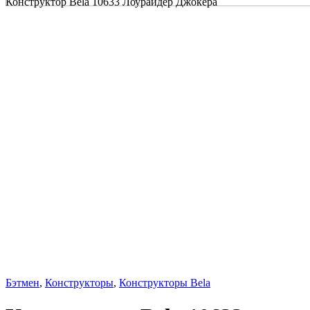
Конструктор Bela 10633 Лоурайдер Джокера
Бэтмен
,
Конструкторы
,
Конструкторы Bela