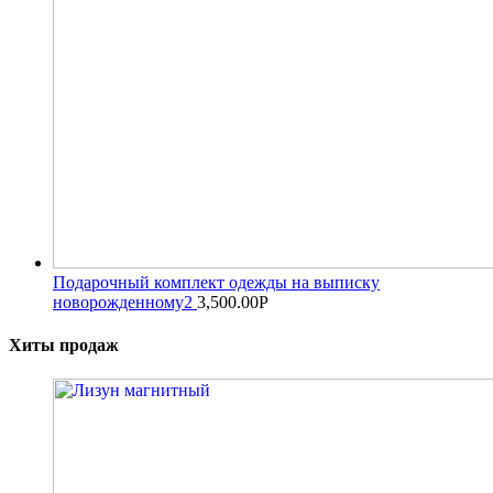
Подарочный комплект одежды на выписку
новорожденному2
3,500.00
Р
Хиты продаж