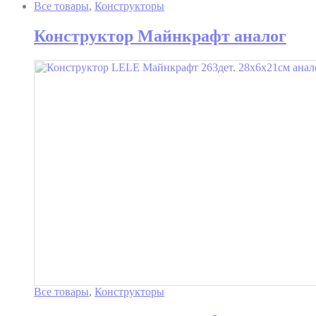
Все товары
,
Конструкторы
Конструктор Майнкрафт аналог
Все товары
,
Конструкторы