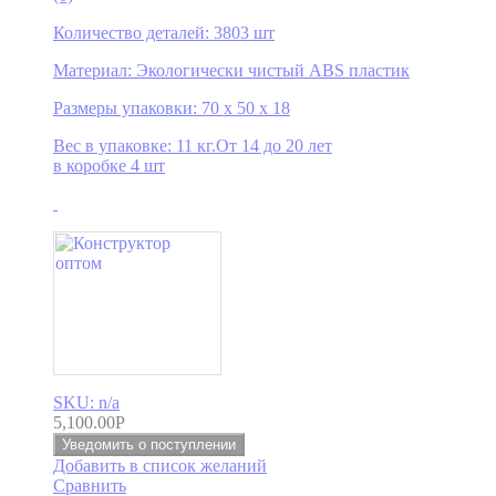
Количество деталей: 3803 шт
Материал: Экологически чистый ABS пластик
Размеры упаковки: 70 x 50 x 18
Вес в упаковке: 11 кг.От 14 до 20 лет
в коробке 4 шт
SKU: n/a
5,100.00
Р
Уведомить о поступлении
Добавить в список желаний
Сравнить