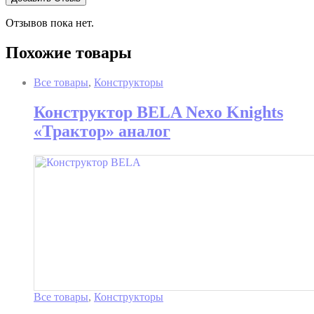
Отзывов пока нет.
Похожие товары
Все товары
,
Конструкторы
Конструктор BELA Nexo Knights
«Трактор» аналог
Все товары
,
Конструкторы