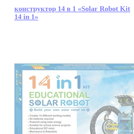
конструктор 14 в 1 «Solar Robot Kit
14 in 1»