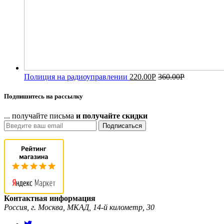
Полиция на радиоуправлении
220.00
Р
360.00
Р
Подпишитесь на рассылку
... получайте письма
и получайте скидки
Подписаться
Контактная информация
Россия, г. Москва, МКАД, 14-й километр, 30