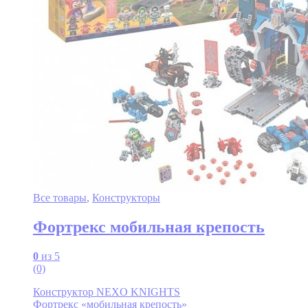
Все товары
,
Конструкторы
Фортрекс мобильная крепость
0
из 5
(0)
Конструктор NEXO KNIGHTS
Фортрекс «мобильная крепость»