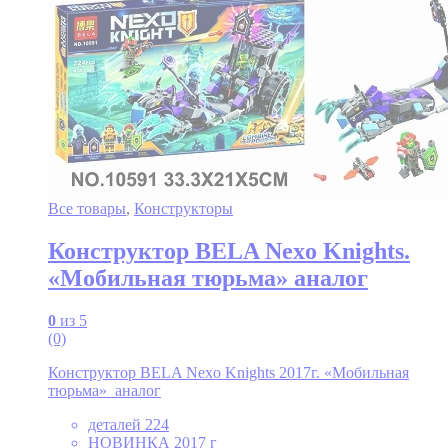
Все товары
,
Конструкторы
Конструктор BELA Nexo Knights.
«Мобильная тюрьма» аналог
0
из 5
(0)
Конструктор BELA Nexo Knights 2017г. «Мобильная
тюрьма» аналог
деталей 224
НОВИНКА 2017 г