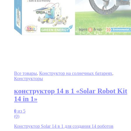
Все товары
,
Конструктор на солнечных батареях
,
Конструкторы
конструктор 14 в 1 «Solar Robot Kit
14 in 1»
0
из 5
(0)
Конструктор Solar 14 в 1 для создания 14 роботов