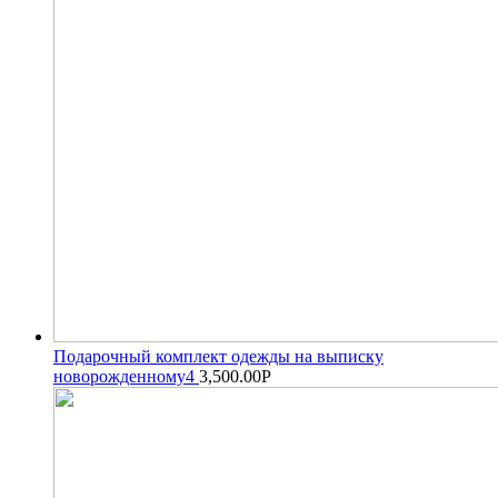
Подарочный комплект одежды на выписку
новорожденному4
3,500.00
Р