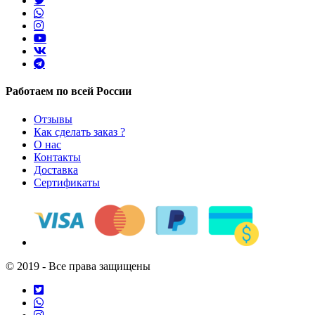
Работаем по всей России
Отзывы
Как сделать заказ ?
О нас
Контакты
Доставка
Сертификаты
© 2019 - Все права защищены