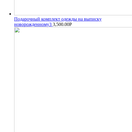
Подарочный комплект одежды на выписку
новорожденному3
3,500.00
Р