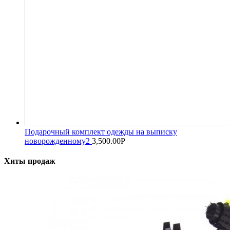
Подарочный комплект одежды на выписку
новорожденному2
3,500.00
Р
Хиты продаж