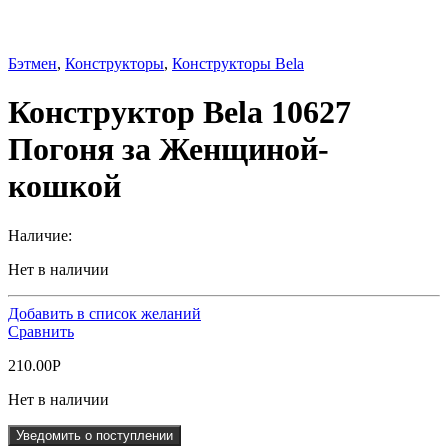
Бэтмен
,
Конструкторы
,
Конструкторы Bela
Конструктор Bela 10627
Погоня за Женщиной-
кошкой
Наличие:
Нет в наличии
Добавить в список желаний
Сравнить
210.00
Р
Нет в наличии
Уведомить о поступлении