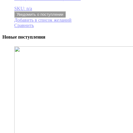
SKU: n/a
Уведомить о поступлении
Добавить в список желаний
Сравнить
Новые поступления