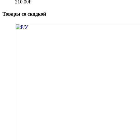
210.00
Р
Товары со скидкой