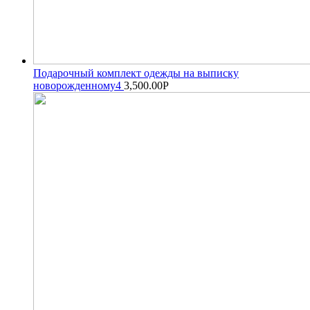
Подарочный комплект одежды на выписку
новорожденному4
3,500.00
Р