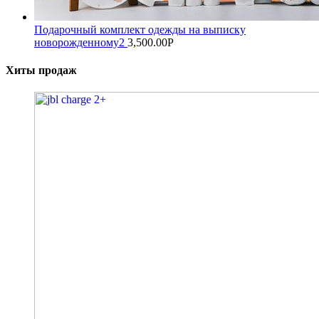
Подарочный комплект одежды на выписку
новорожденному2
3,500.00
Р
Хиты продаж