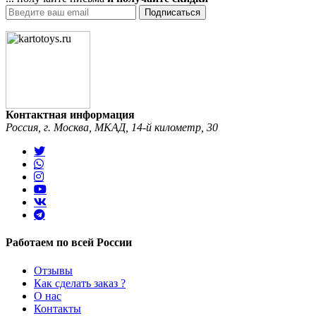
Подписаться
Контактная информация
Россия, г. Москва, МКАД, 14-й километр, 30
Работаем по всей России
Отзывы
Как сделать заказ ?
О нас
Контакты