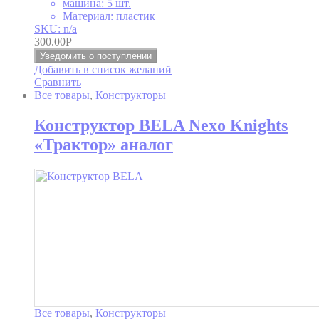
машина: 5 шт.
Материал: пластик
SKU: n/a
300.00
Р
Уведомить о поступлении
Добавить в список желаний
Сравнить
Все товары
,
Конструкторы
Конструктор BELA Nexo Knights
«Трактор» аналог
Все товары
,
Конструкторы