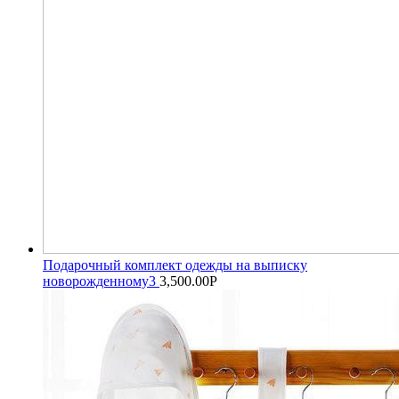
Подарочный комплект одежды на выписку
новорожденному3
3,500.00
Р