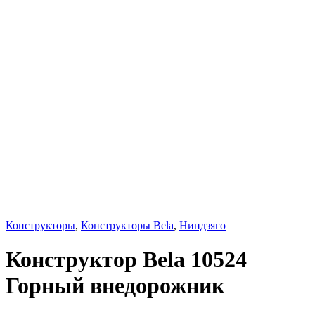
Конструкторы
,
Конструкторы Bela
,
Ниндзяго
Конструктор Bela 10524
Горный внедорожник