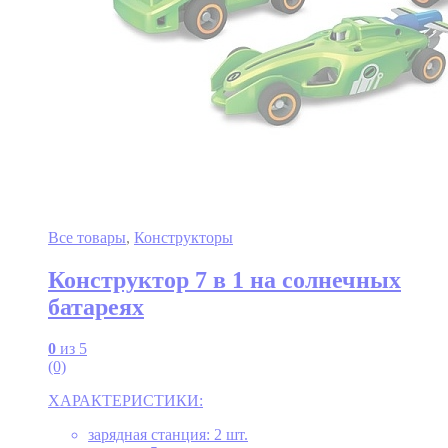
Все товары
,
Конструкторы
Конструктор 7 в 1 на солнечных
батареях
0
из 5
(0)
ХАРАКТЕРИСТИКИ:
зарядная станция: 2 шт.