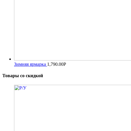
Зимняя ярмарка
1,790.00
Р
Товары со скидкой