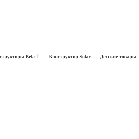
структоры Bela
Конструктор Solar
Детские товары