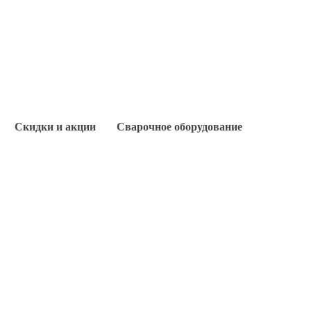
Скидки и акции
Сварочное оборудование