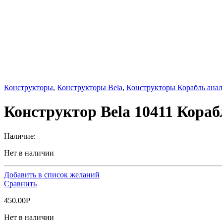
Конструкторы
,
Конструкторы Bela
,
Конструкторы Корабль ана
Конструктор Bela 10411 Кора
Наличие:
Нет в наличии
Добавить в список желаний
Сравнить
450.00
Р
Нет в наличии