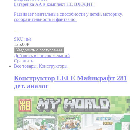
Батарейка АА в комплект НЕ ВХОДИТ!
Развивает ментальные способности у детей, моторику,
сообразительность и фантазию.
SKU: n/a
125.00
Р
Уведомить о поступлении
Добавить в список желаний
Сравнить
Все товары
,
Конструкторы
Конструктор LELE Майнкрафт 281
дет. аналог