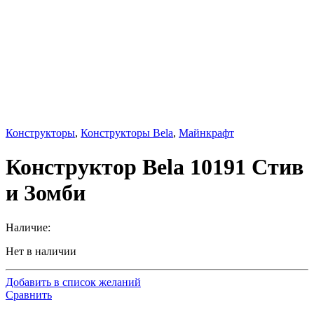
Конструкторы
,
Конструкторы Bela
,
Майнкрафт
Конструктор Bela 10191 Стив
и Зомби
Наличие:
Нет в наличии
Добавить в список желаний
Сравнить