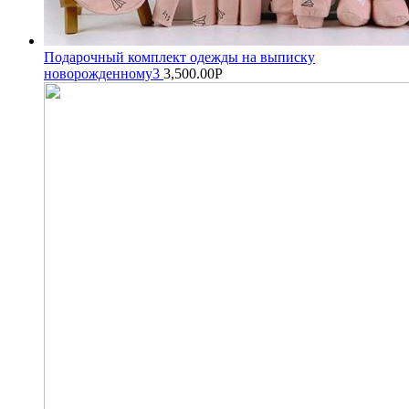
Подарочный комплект одежды на выписку
новорожденному3
3,500.00
Р