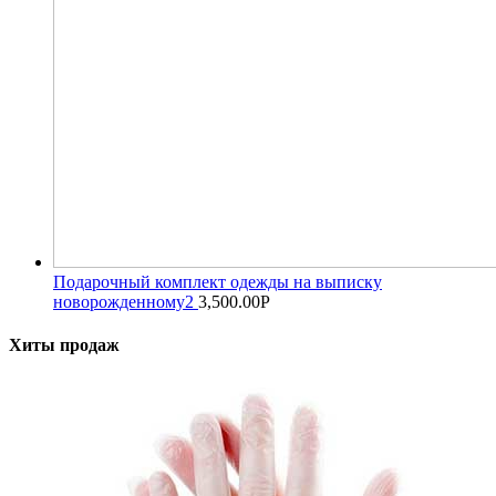
Подарочный комплект одежды на выписку
новорожденному2
3,500.00
Р
Хиты продаж