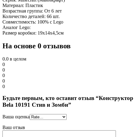
Материал: Пластик
Возрастная группа: От 6 лет
Количество деталей: 66 шт.
Совместимость: 100% с Lego
Аналог Lego:
Размер коробки: 19х14х4,5см
На основе 0 отзывов
0.0
в целом
0
0
0
0
0
Будьте первым, кто оставит отзыв “Конструктор
Bela 10191 Стив и Зомби”
Ваша оценка
Ваш отзыв