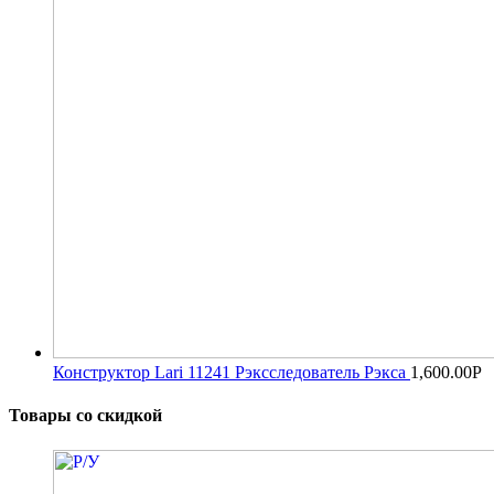
Конструктор Lari 11241 Рэксследователь Рэкса
1,600.00
Р
Товары со скидкой