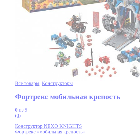
Все товары
,
Конструкторы
Фортрекс мобильная крепость
0
из 5
(0)
Конструктор NEXO KNIGHTS
Фортрекс «мобильная крепость»