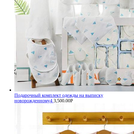
Подарочный комплект одежды на выписку
новорожденному4
3,500.00
Р