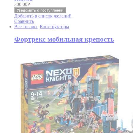
300.00
Р
Уведомить о поступлении
Добавить в список желаний
Сравнить
Все товары
,
Конструкторы
Фортрекс мобильная крепость