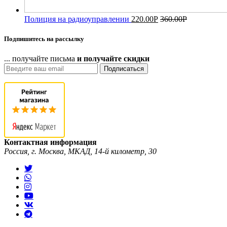
Полиция на радиоуправлении
220.00
Р
360.00
Р
Подпишитесь на рассылку
... получайте письма
и получайте скидки
Подписаться
Контактная информация
Россия, г. Москва, МКАД, 14-й километр, 30