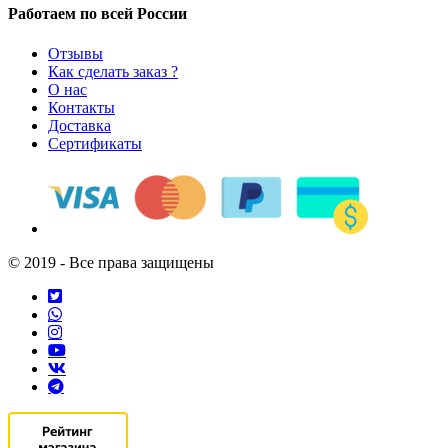
Работаем по всей России
Отзывы
Как сделать заказ ?
О нас
Контакты
Доставка
Сертификаты
© 2019 - Все права защищены