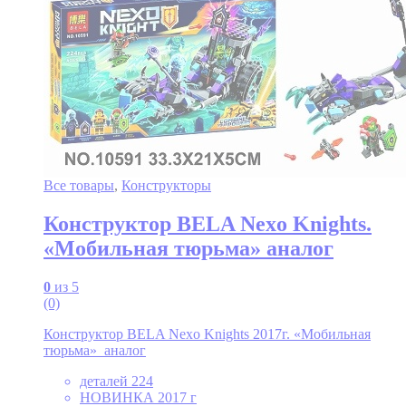
Все товары
,
Конструкторы
Конструктор BELA Nexo Knights.
«Мобильная тюрьма» аналог
0
из 5
(0)
Конструктор BELA Nexo Knights 2017г. «Мобильная
тюрьма» аналог
деталей 224
НОВИНКА 2017 г