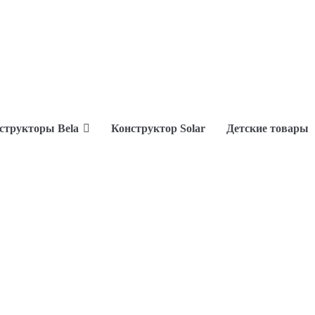
структоры Bela
Конструктор Solar
Детские товары