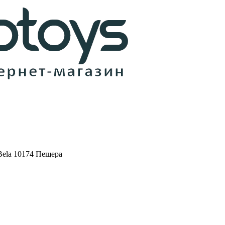
Bela 10174 Пещера