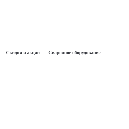
Скидки и акции
Сварочное оборудование