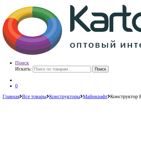
Поиск
Искать:
Поиск
0
Главная
Все товары
Конструкторы
Майнкрафт
Конструктор 