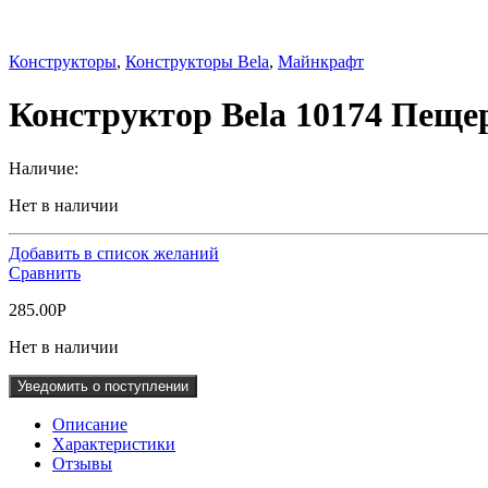
Конструкторы
,
Конструкторы Bela
,
Майнкрафт
Конструктор Bela 10174 Пеще
Наличие:
Нет в наличии
Добавить в список желаний
Сравнить
285.00
Р
Нет в наличии
Уведомить о поступлении
Описание
Характеристики
Отзывы