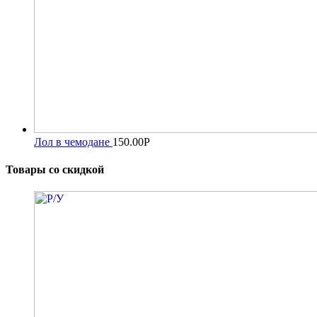
Лол в чемодане
150.00
Р
Товары со скидкой