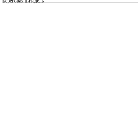
Береговая цитадель