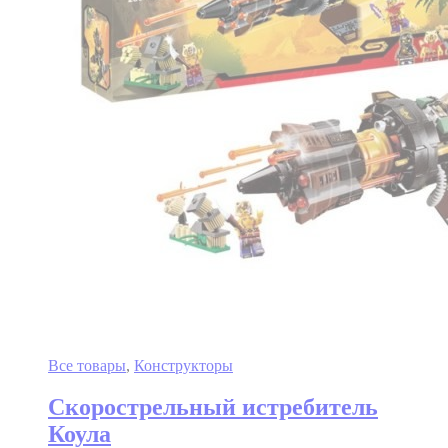
Все товары
,
Конструкторы
Скорострельный истребитель
Коула