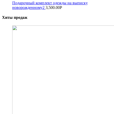
Подарочный комплект одежды на выписку
новорожденному2
3,500.00
Р
Хиты продаж