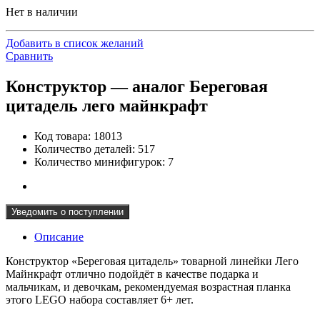
Нет в наличии
Добавить в список желаний
Сравнить
Конструктор — аналог Береговая
цитадель лего майнкрафт
Код товара: 18013
Количество деталей: 517
Количество минифигурок: 7
Уведомить о поступлении
Описание
Конструктор «Береговая цитадель» товарной линейки Лего
Майнкрафт отлично подойдёт в качестве подарка и
мальчикам, и девочкам, рекомендуемая возрастная планка
этого LEGO набора составляет 6+ лет.