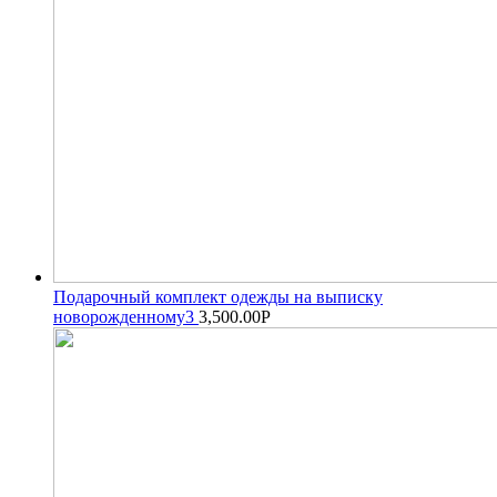
Подарочный комплект одежды на выписку
новорожденному3
3,500.00
Р