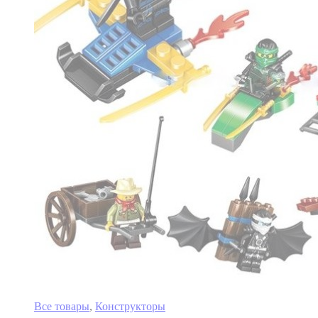
Все товары
,
Конструкторы