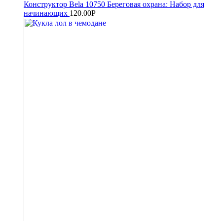
Конструктор Bela 10750 Береговая охрана: Набор для
начинающих
120.00
Р