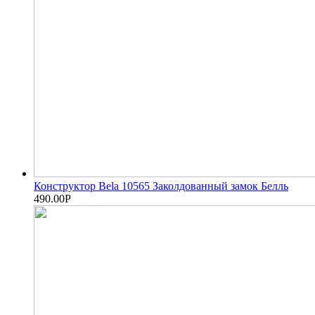
Конструктор Bela 10565 Заколдованный замок Белль
490.00
Р