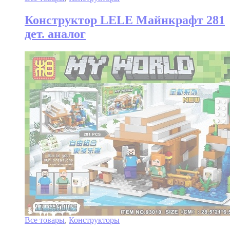
Конструктор LELE Майнкрафт 281
дет. аналог
Все товары
,
Конструкторы