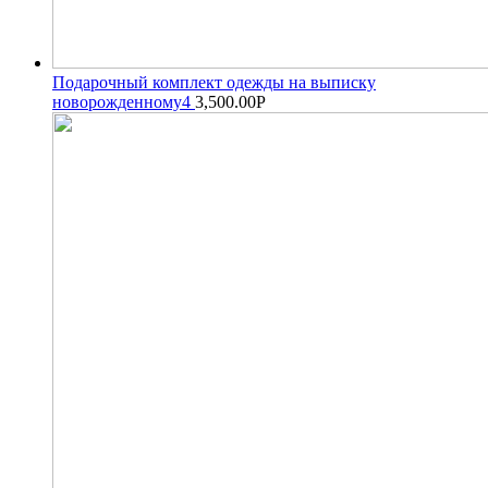
Подарочный комплект одежды на выписку
новорожденному4
3,500.00
Р