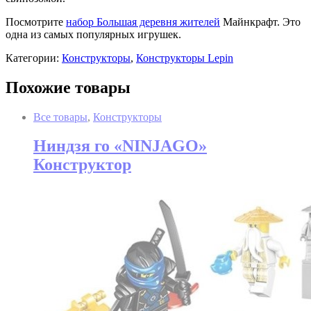
Посмотрите
набор Большая деревня жителей
Майнкрафт. Это
одна из самых популярных игрушек.
Категории:
Конструкторы
,
Конструкторы Lepin
Похожие товары
Все товары
,
Конструкторы
Ниндзя го «NINJAGO»
Конструктор