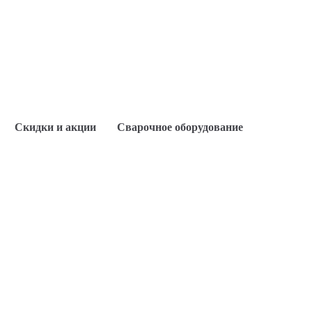
Скидки и акции
Сварочное оборудование