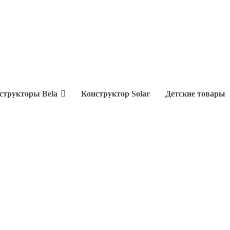
структоры Bela
Конструктор Solar
Детские товары