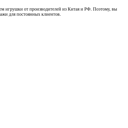
ем игрушки от производителей из Китая и РФ. Поэтому, вы
дажи для постоянных клиентов.