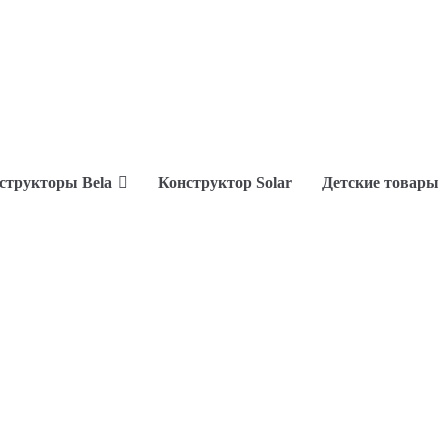
структоры Bela
Конструктор Solar
Детские товары