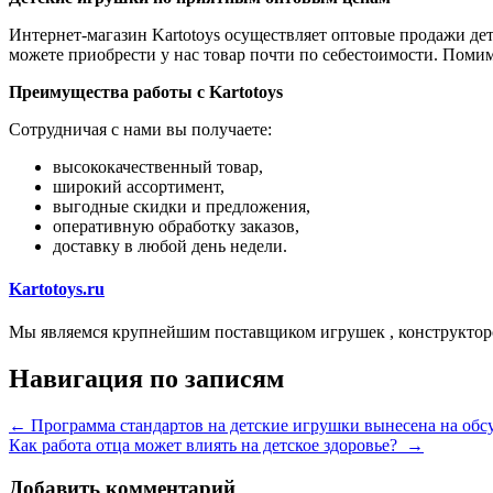
Интернет-магазин Kartotoys осуществляет оптовые продажи де
можете приобрести у нас товар почти по себестоимости. Помим
Преимущества работы с Kartotoys
Сотрудничая с нами вы получаете:
высококачественный товар,
широкий ассортимент,
выгодные скидки и предложения,
оперативную обработку заказов,
доставку в любой день недели.
Kartotoys.ru
Мы являемся крупнейшим поставщиком игрушек , конструктор
Навигация по записям
←
Программа стандартов на детские игрушки вынесена на об
Как работа отца может влиять на детское здоровье?
→
Добавить комментарий