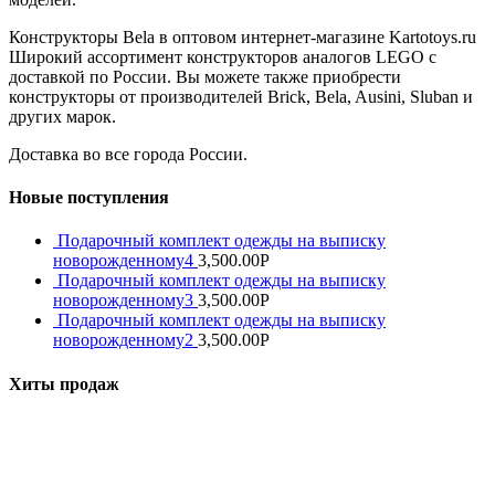
Конструкторы Bela в оптовом интернет-магазине Kartotoys.ru
Широкий ассортимент конструкторов аналогов LEGO с
доставкой по России. Вы можете также приобрести
конструкторы от производителей Brick, Bela, Ausini, Sluban и
других марок.
Доставка во все города России.
Новые поступления
Подарочный комплект одежды на выписку
новорожденному4
3,500.00
Р
Подарочный комплект одежды на выписку
новорожденному3
3,500.00
Р
Подарочный комплект одежды на выписку
новорожденному2
3,500.00
Р
Хиты продаж