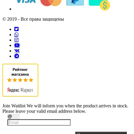
© 2019 - Все права защищены
Join Waitlist
We will inform you when the product arrives in stock.
Please leave your valid email address below.