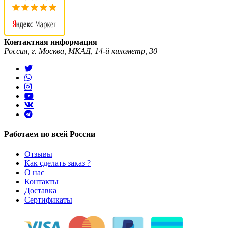
Контактная информация
Россия, г. Москва, МКАД, 14-й километр, 30
Работаем по всей России
Отзывы
Как сделать заказ ?
О нас
Контакты
Доставка
Сертификаты