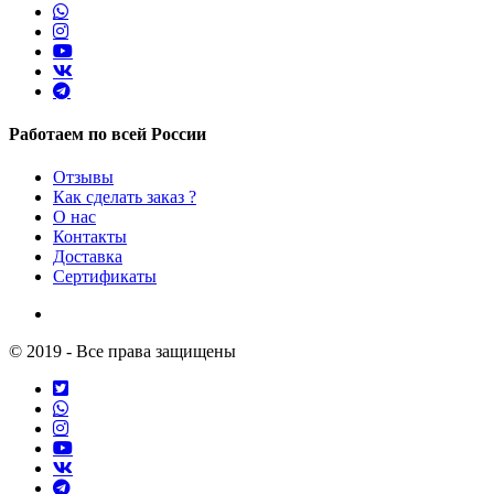
Работаем по всей России
Отзывы
Как сделать заказ ?
О нас
Контакты
Доставка
Сертификаты
© 2019 - Все права защищены