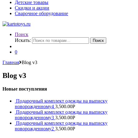
Детские товары
Скидки и акции
Сварочное оборудование
Поиск
Искать:
Поиск
0
Главная
Blog v3
Blog v3
Новые поступления
Подарочный комплект одежды на выписку
новорожденному4
3,500.00
Р
Подарочный комплект одежды на выписку
новорожденному3
3,500.00
Р
Подарочный комплект одежды на выписку
новорожденному2
3,500.00
Р