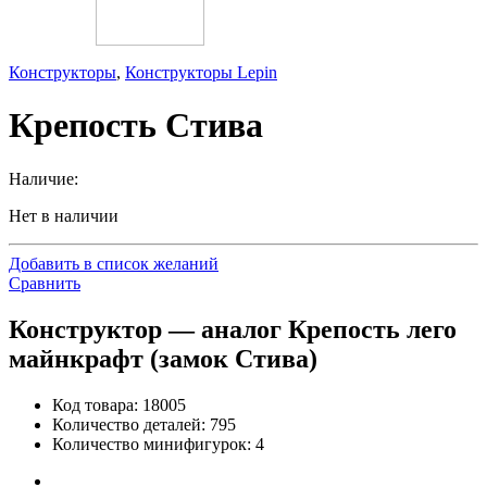
Конструкторы
,
Конструкторы Lepin
Крепость Стива
Наличие:
Нет в наличии
Добавить в список желаний
Сравнить
Конструктор — аналог Крепость лего
майнкрафт (замок Стива)
Код товара: 18005
Количество деталей: 795
Количество минифигурок: 4