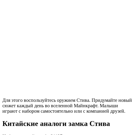
Для этого воспользуйтесь оружием Стива. Придумайте новый
сюжет каждый день во вселенной Майнкрафт. Малыши
играют с набором самостоятельно или с компанией друзей.
Китайские аналоги замка Стива