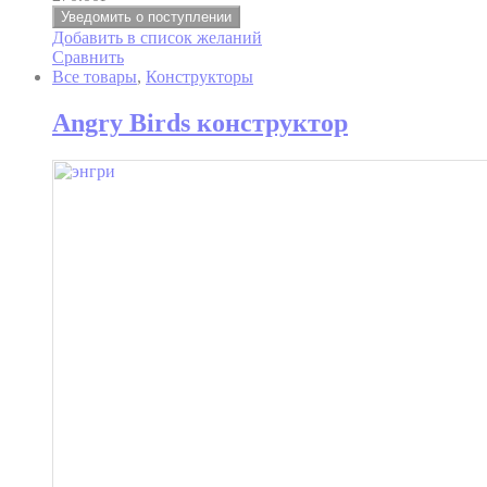
Уведомить о поступлении
Добавить в список желаний
Сравнить
Все товары
,
Конструкторы
Angry Birds конструктор