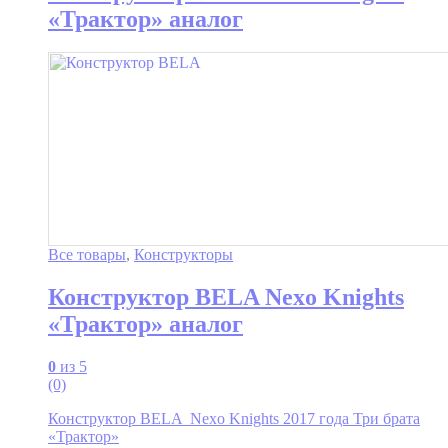
«Трактор» аналог
Все товары
,
Конструкторы
Конструктор BELA Nexo Knights
«Трактор» аналог
0
из 5
(0)
Конструктор BELA Nexo Knights 2017 года Три брата
«Трактор»