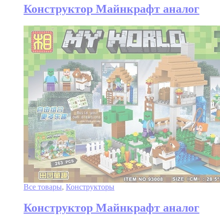
Конструктор Майнкрафт аналог
Все товары
,
Конструкторы
Конструктор Майнкрафт аналог