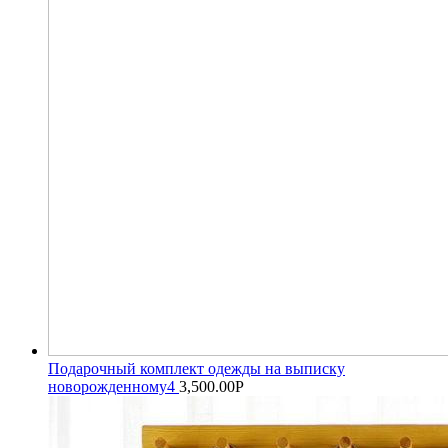
Подарочный комплект одежды на выписку
новорожденному4
3,500.00
Р