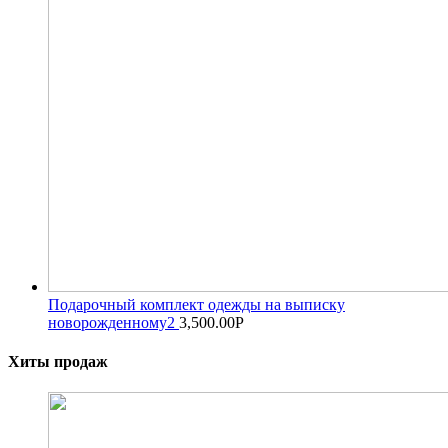
Подарочный комплект одежды на выписку
новорожденному2
3,500.00
Р
Хиты продаж