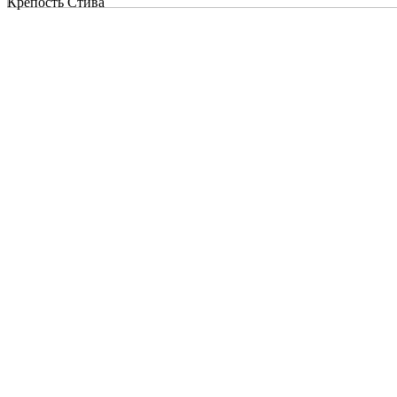
Крепость Стива