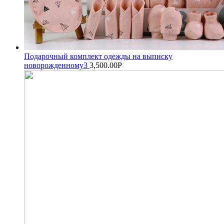
Подарочный комплект одежды на выписку
новорожденному3
3,500.00
Р