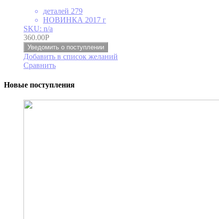
деталей 279
НОВИНКА 2017 г
SKU: n/a
360.00
Р
Уведомить о поступлении
Добавить в список желаний
Сравнить
Новые поступления