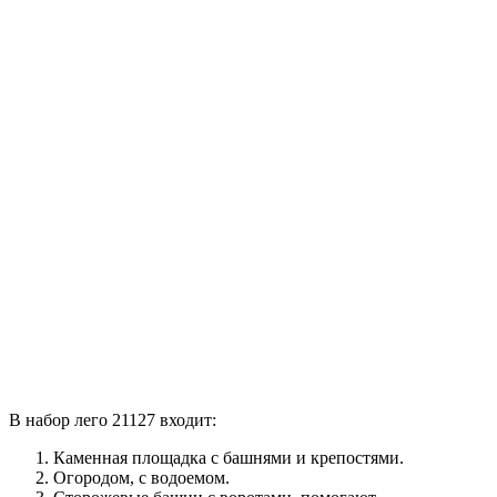
В набор лего 21127 входит:
Каменная площадка с башнями и крепостями.
Огородом, с водоемом.