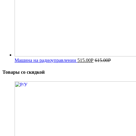
Машина на радиоуправлении
515.00
Р
615.00
Р
Товары со скидкой