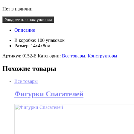
Нет в наличии
Уведомить о поступлении
Описание
В коробке: 100 упаковок
Размер: 14х4х8см
Артикул:
0152-E
Категории:
Все товары
,
Конструкторы
Похожие товары
Все товары
Фигурки Спасателей