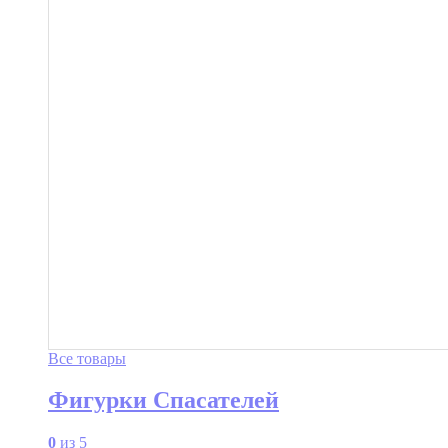
Все товары
Фигурки Спасателей
0
из 5