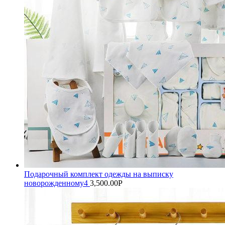
Подарочный комплект одежды на выписку
новорожденному4
3,500.00
Р