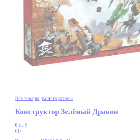
Все товары
,
Конструкторы
Конструктор Зелёный Дракон
0
из 5
(0)