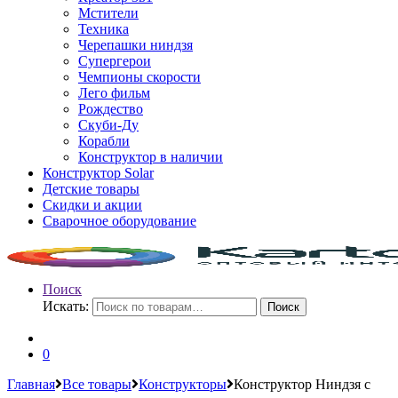
Мстители
Техника
Черепашки ниндзя
Супергерои
Чемпионы скорости
Лего фильм
Рождество
Скуби-Ду
Корабли
Конструктор в наличии
Конструктор Solar
Детские товары
Скидки и акции
Сварочное оборудование
Поиск
Искать:
Поиск
0
Главная
Все товары
Конструкторы
Конструктор Ниндзя с