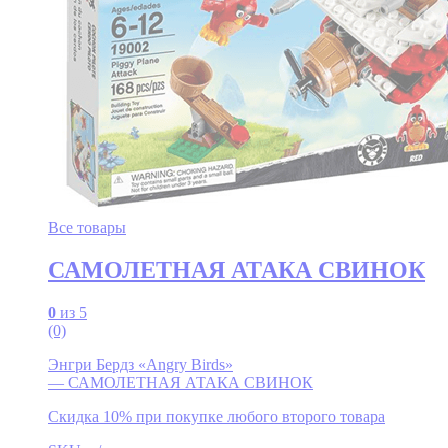
Все товары
САМОЛЕТНАЯ АТАКА СВИНОК
0
из 5
(0)
Энгри Бердз «Angry Birds»
— САМОЛЕТНАЯ АТАКА СВИНОК
Скидка 10% при покупке любого второго товара