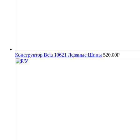
Конструктор Bela 10621 Ледяные Шипы
520.00
Р