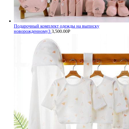
Подарочный комплект одежды на выписку
новорожденному3
3,500.00
Р