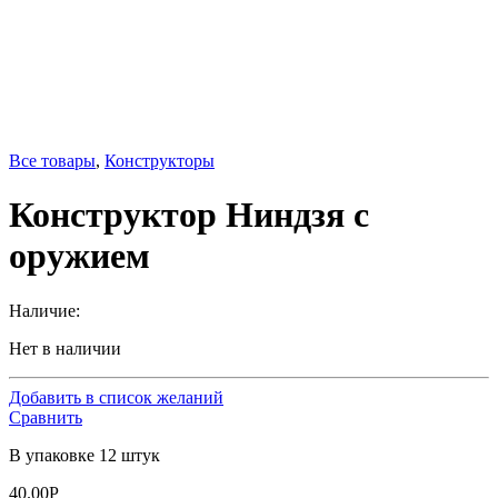
Все товары
,
Конструкторы
Конструктор Ниндзя с
оружием
Наличие:
Нет в наличии
Добавить в список желаний
Сравнить
В упаковке 12 штук
40.00
Р