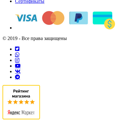
Сертификаты
© 2019 - Все права защищены