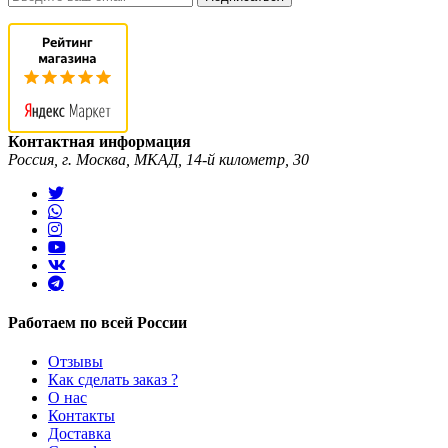
Контактная информация
Россия, г. Москва, МКАД, 14-й километр, 30
Работаем по всей России
Отзывы
Как сделать заказ ?
О нас
Контакты
Доставка