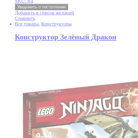
SKU: n/a
Уведомить о поступлении
Добавить в список желаний
Сравнить
Все товары
,
Конструкторы
Конструктор Зелёный Дракон