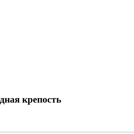
одная крепость