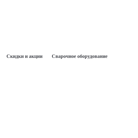
Скидки и акции
Сварочное оборудование