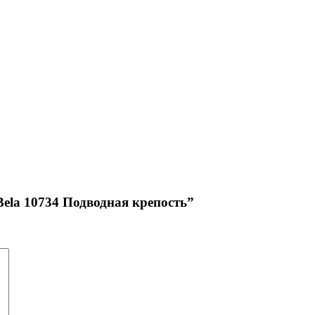
Bela 10734 Подводная крепость”