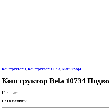
Конструкторы
,
Конструкторы Bela
,
Майнкрафт
Конструктор Bela 10734 Подв
Наличие:
Нет в наличии