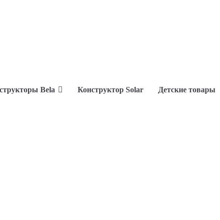
структоры Bela
Конструктор Solar
Детские товары