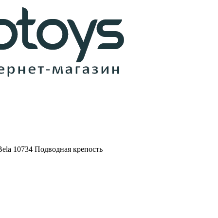
ela 10734 Подводная крепость