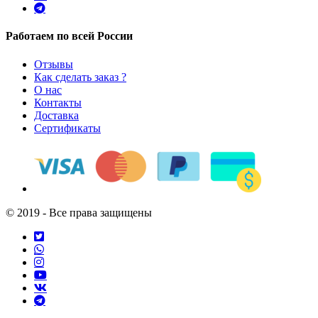
Работаем по всей России
Отзывы
Как сделать заказ ?
О нас
Контакты
Доставка
Сертификаты
© 2019 - Все права защищены