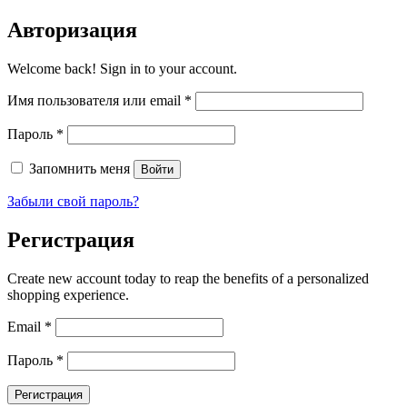
Авторизация
Welcome back! Sign in to your account.
Имя пользователя или email
*
Пароль
*
Запомнить меня
Войти
Забыли свой пароль?
Регистрация
Create new account today to reap the benefits of a personalized
shopping experience.
Email
*
Пароль
*
Регистрация