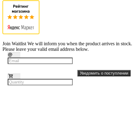
Join Waitlist
We will inform you when the product arrives in stock.
Please leave your valid email address below.
Уведомить о поступлении